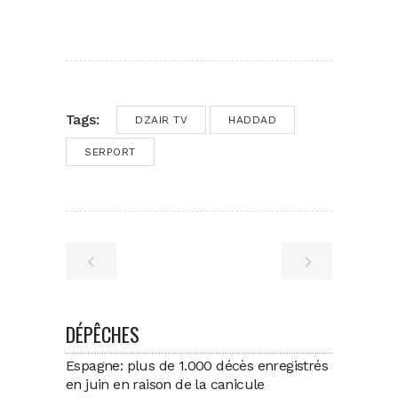
Tags:
DZAIR TV
HADDAD
SERPORT
DÉPÊCHES
Espagne: plus de 1.000 décès enregistrés
en juin en raison de la canicule