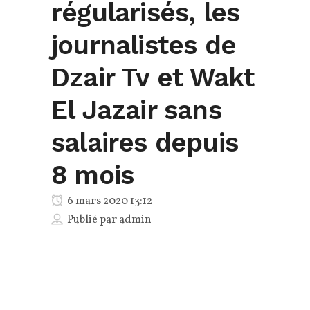
régularisés, les
journalistes de
Dzair Tv et Wakt
El Jazair sans
salaires depuis
8 mois
6 mars 2020 13:12
Publié par
admin