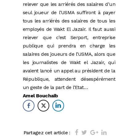
relever que les arriérés des salaires d’un
seul joueur de l’USMA suffiront à payer
tous les arriérés des salaires de tous les
employés de Wakt El Jazair. Il faut aussi
relever que c’est Serport, entreprise
publique qui prendra en charge les
salaires des joueurs de l’USMA, alors que
les journalistes de Wakt el Jazair, qui
avaient lancé un appel au président de la
République, attendent désespérément
un geste de la part de l’Etat…
Amel Bouchaib
Partagez cet article :