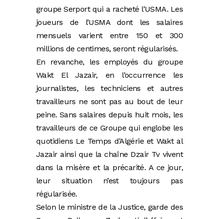
groupe Serport qui a racheté l’USMA. Les
joueurs de l’USMA dont les salaires
mensuels varient entre 150 et 300
millions de centimes, seront régularisés.
En revanche, les employés du groupe
Wakt El Jazair, en l’occurrence les
journalistes, les techniciens et autres
travailleurs ne sont pas au bout de leur
peine. Sans salaires depuis huit mois, les
travailleurs de ce Groupe qui englobe les
quotidiens Le Temps d’Algérie et Wakt al
Jazair ainsi que la chaîne Dzair Tv vivent
dans la misère et la précarité. A ce jour,
leur situation n’est toujours pas
régularisée.
Selon le ministre de la Justice, garde des