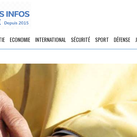
TIE
ECONOMIE
INTERNATIONAL
SÉCURITÉ
SPORT
DÉFENSE