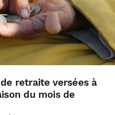
de retraite versées à
aison du mois de