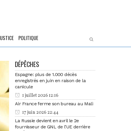
JUSTICE
POLITIQUE
DÉPÊCHES
Espagne: plus de 1.000 décès
enregistrés en juin en raison de la
canicule
1 juillet 2026 12:16
Air France ferme son bureau au Mali
17 juin 2026 22:44
La Russie devient en avril le 2e
fournisseur de GNL de l’UE derrière