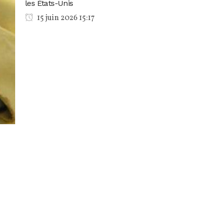
les États-Unis
15 juin 2026 15:17