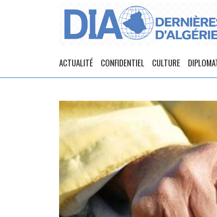
ACTUALITÉ
CONFIDENTIEL
CULTURE
DIPLOMA