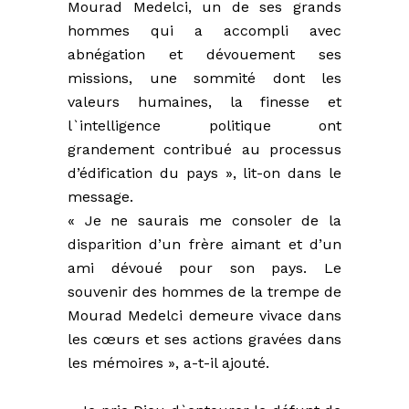
Mourad Medelci, un de ses grands
hommes qui a accompli avec
abnégation et dévouement ses
missions, une sommité dont les
valeurs humaines, la finesse et
l`intelligence politique ont
grandement contribué au processus
d’édification du pays », lit-on dans le
message.
« Je ne saurais me consoler de la
disparition d’un frère aimant et d’un
ami dévoué pour son pays. Le
souvenir des hommes de la trempe de
Mourad Medelci demeure vivace dans
les cœurs et ses actions gravées dans
les mémoires », a-t-il ajouté.