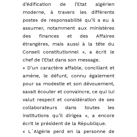
d’édification de l’Etat algérien
moderne, à travers les différents
postes de responsabilité qu’il a eu à
assumer, notamment aux ministères
des finances et des Affaires
étrangères, mais aussi à la tête du
Conseil constitutionnel », a écrit le
chef de l’Etat dans son message.
« D’un caractère affable, conciliant et
amène, le défunt, connu également
pour sa modestie et son dévouement,
savait écouter et convaincre, ce qui lui
valut respect et considération de ses
collaborateurs dans toutes les
institutions qu’il dirigea », a encore
écrit le président de la République.
« L`Algérie perd en la personne de