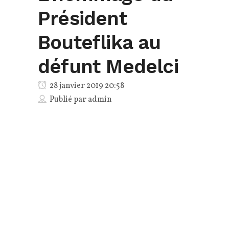
Président
Bouteflika au
défunt Medelci
28 janvier 2019 20:58
Publié par
admin