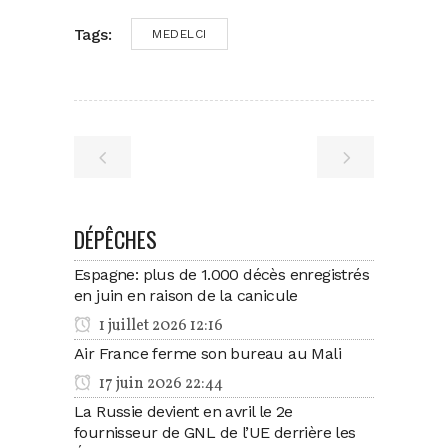
Tags:
MEDELCI
DÉPÊCHES
Espagne: plus de 1.000 décès enregistrés
en juin en raison de la canicule
1 juillet 2026 12:16
Air France ferme son bureau au Mali
17 juin 2026 22:44
La Russie devient en avril le 2e
fournisseur de GNL de l’UE derrière les