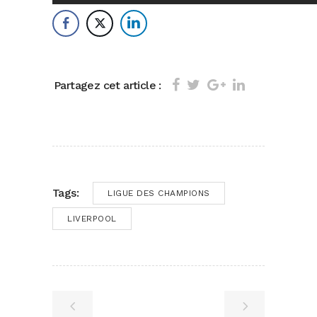
Partagez cet article :
Tags:
LIGUE DES CHAMPIONS
LIVERPOOL