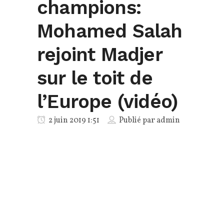
champions:
Mohamed Salah
rejoint Madjer
sur le toit de
l’Europe (vidéo)
2 juin 2019 1:51
Publié par
admin