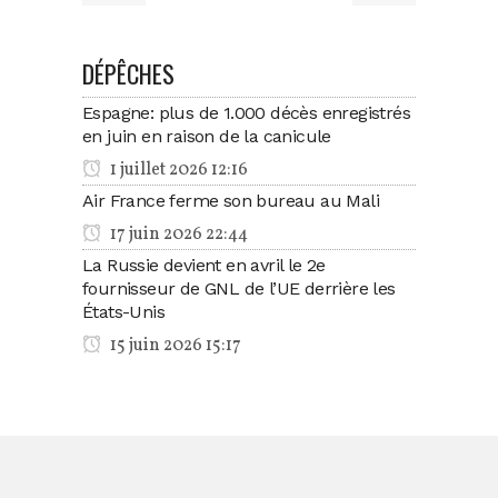
DÉPÊCHES
Espagne: plus de 1.000 décès enregistrés
en juin en raison de la canicule
1 juillet 2026 12:16
Air France ferme son bureau au Mali
17 juin 2026 22:44
La Russie devient en avril le 2e
fournisseur de GNL de l’UE derrière les
États-Unis
15 juin 2026 15:17