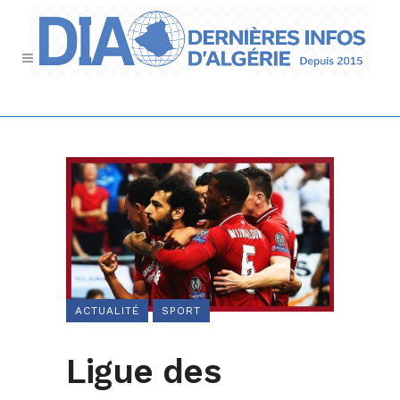
ACTUALITÉ
SPORT
Ligue des