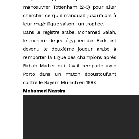
manœuvrer Tottenham (2-0) pour aller
chercher ce qu’il manquait jusqu’alors à
leur magnifique saison : un trophée.
Dans le registre arabe, Mohamed Salah,
le meneur de jeu égyptien des Reds est
devenu le deuxième joueur arabe à
remporter la Ligue des champions après
Rabah Madjer qui l’avait remporté avec
Porto dans un match époustouflant
contre le Bayern Munich en 1987.
Mohamed Nassim