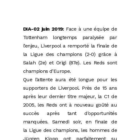
DIA-02 juin 2019:
Face à une équipe de
Tottenham longtemps paralysée par
l’enjeu, Liverpool a remporté la finale de
la Ligue des champions (2-0) grâce à
Salah (2e) et Origi (87e). Les Reds sont
champions d’Europe.
Que l’attente aura été longue pour les
supporters de Liverpool. Près de 15 ans
après leur dernier titre majeur, la C1 de
2005, les Reds ont à nouveau goûté au
succès après tant d’opportunités
manquées. Samedi soir, en finale de
la Ligue des champions, les hommes de
Jürgen Klopp ont parfaitement su