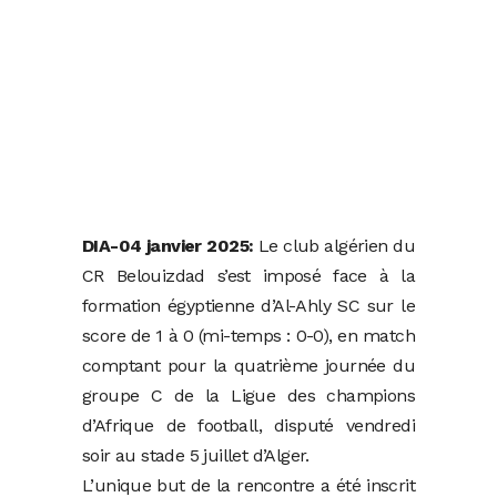
DIA-04 janvier 2025:
Le club algérien du
CR Belouizdad s’est imposé face à la
formation égyptienne d’Al-Ahly SC sur le
score de 1 à 0 (mi-temps : 0-0), en match
comptant pour la quatrième journée du
groupe C de la Ligue des champions
d’Afrique de football, disputé vendredi
soir au stade 5 juillet d’Alger.
L’unique but de la rencontre a été inscrit