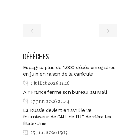
DÉPÊCHES
Espagne: plus de 1.000 décès enregistrés
en juin en raison de la canicule
1 juillet 2026 12:16
Air France ferme son bureau au Mali
17 juin 2026 22:44
La Russie devient en avril le 2e
fournisseur de GNL de l’UE derrière les
États-Unis
15 juin 2026 15:17