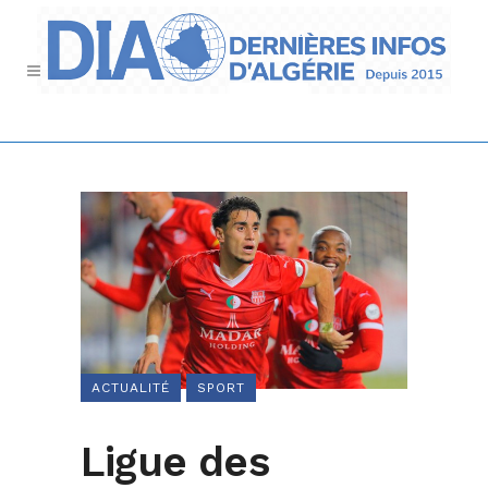
ACTUALITÉ
SPORT
Ligue des