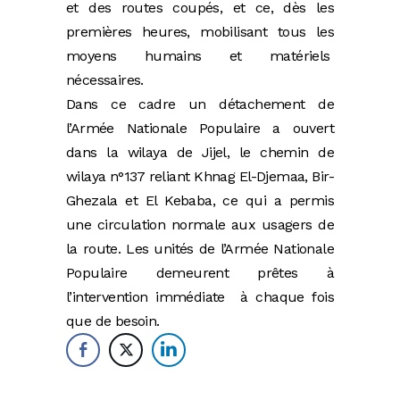
et des routes coupés, et ce, dès les
premières heures, mobilisant tous les
moyens humains et matériels
nécessaires.
Dans ce cadre un détachement de
l’Armée Nationale Populaire a ouvert
dans la wilaya de Jijel, le chemin de
wilaya n°137 reliant Khnag El-Djemaa, Bir-
Ghezala et El Kebaba, ce qui a permis
une circulation normale aux usagers de
la route.
Les unités de l’Armée Nationale
Populaire demeurent prêtes à
l’intervention immédiate à chaque fois
que de besoin.