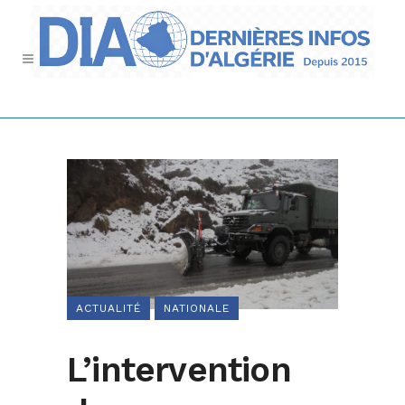
ACTUALITÉ
NATIONALE
L’intervention