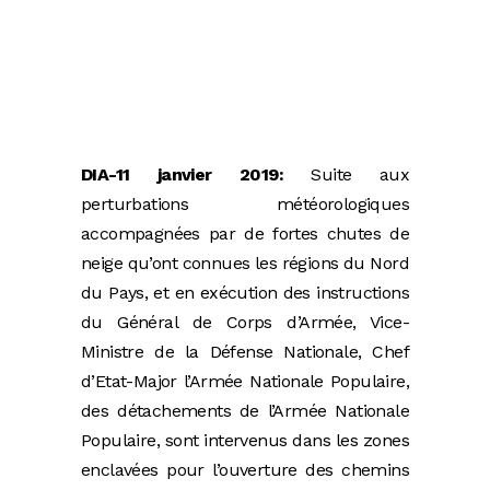
DIA-11 janvier 2019:
Suite aux
perturbations météorologiques
accompagnées par de fortes chutes de
neige qu’ont connues les régions du Nord
du Pays, et en exécution des instructions
du Général de Corps d’Armée, Vice-
Ministre de la Défense Nationale, Chef
d’Etat-Major l’Armée Nationale Populaire,
des détachements de l’Armée Nationale
Populaire, sont intervenus dans les zones
enclavées pour l’ouverture des chemins