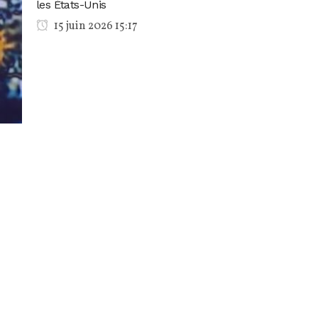
les États-Unis
15 juin 2026 15:17