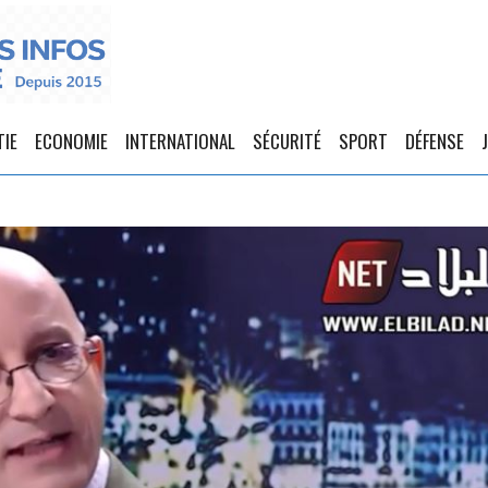
TIE
ECONOMIE
INTERNATIONAL
SÉCURITÉ
SPORT
DÉFENSE