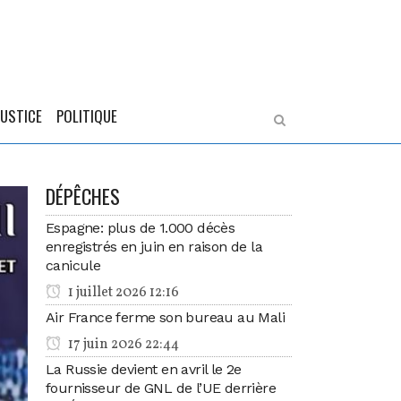
JUSTICE
POLITIQUE
DÉPÊCHES
Espagne: plus de 1.000 décès
enregistrés en juin en raison de la
canicule
1 juillet 2026 12:16
Air France ferme son bureau au Mali
17 juin 2026 22:44
La Russie devient en avril le 2e
fournisseur de GNL de l’UE derrière