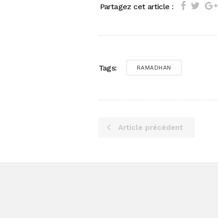
Partagez cet article :
Tags:
RAMADHAN
Article précédent