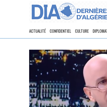
ACTUALITÉ
CONFIDENTIEL
CULTURE
DIPLOMA