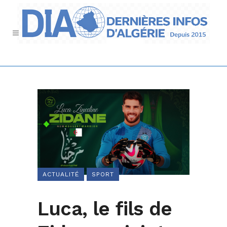
ACTUALITÉ
SPORT
Luca, le fils de