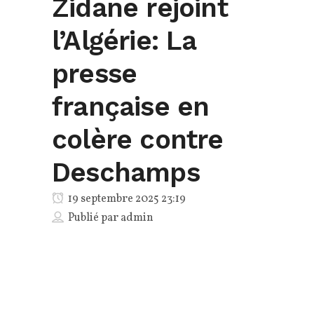
Zidane rejoint
l’Algérie: La
presse
française en
colère contre
Deschamps
19 septembre 2025 23:19
Publié par
admin