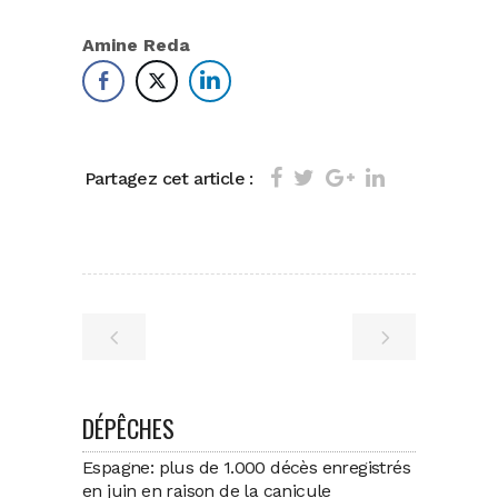
Amine Reda
Partagez cet article :
DÉPÊCHES
Espagne: plus de 1.000 décès enregistrés
en juin en raison de la canicule