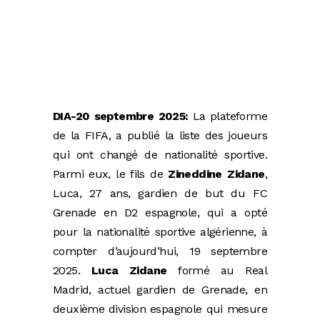
DIA-20 septembre 2025:
La plateforme
de la FIFA, a publié la liste des joueurs
qui ont changé de nationalité sportive.
Parmi eux, le fils de
Zineddine Zidane
,
Luca, 27 ans, gardien de but du FC
Grenade en D2 espagnole, qui a opté
pour la nationalité sportive algérienne, à
compter d’aujourd’hui, 19 septembre
2025.
Luca Zidane
formé au Real
Madrid, actuel gardien de Grenade, en
deuxième division espagnole qui mesure