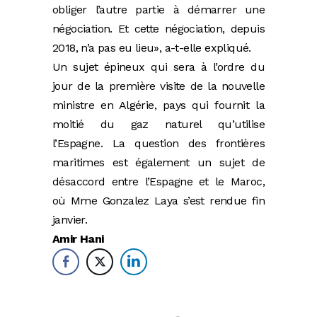
obliger l’autre partie à démarrer une
négociation. Et cette négociation, depuis
2018, n’a pas eu lieu», a-t-elle expliqué.
Un sujet épineux qui sera à l’ordre du
jour de la première visite de la nouvelle
ministre en Algérie, pays qui fournit la
moitié du gaz naturel qu’utilise
l’Espagne. La question des frontières
maritimes est également un sujet de
désaccord entre l’Espagne et le Maroc,
où Mme Gonzalez Laya s’est rendue fin
janvier.
Amir Hani