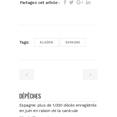
Partagez cet article :
Tags:
ALGÉRIE
ESPAGNE
DÉPÊCHES
Espagne: plus de 1.000 décès enregistrés
en juin en raison de la canicule