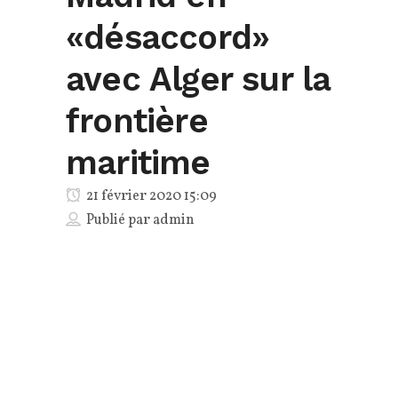
«désaccord»
avec Alger sur la
frontière
maritime
21 février 2020 15:09
Publié par
admin