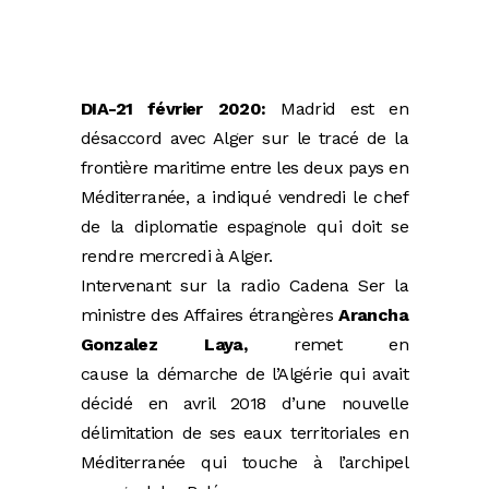
DIA-21 février 2020:
Madrid est en
désaccord avec Alger sur le tracé de la
frontière maritime entre les deux pays en
Méditerranée, a indiqué vendredi le chef
de la diplomatie espagnole qui doit se
rendre mercredi à Alger.
Intervenant sur la radio Cadena Ser la
ministre des Affaires étrangères
Arancha
Gonzalez Laya,
remet en
cause la démarche de l’Algérie qui avait
décidé en avril 2018 d’une nouvelle
délimitation de ses eaux territoriales en
Méditerranée qui touche à l’archipel