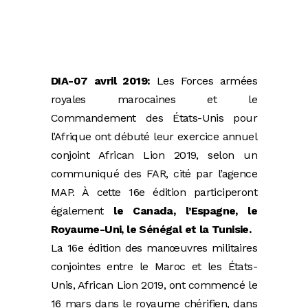
DIA-07 avril 2019:
Les Forces armées
royales marocaines et le
Commandement des États-Unis pour
l’Afrique ont débuté leur exercice annuel
conjoint African Lion 2019, selon un
communiqué des FAR, cité par l’agence
MAP. À cette 16e édition participeront
également
le Canada, l’Espagne, le
Royaume-Uni, le Sénégal et la Tunisie.
La 16e édition des manœuvres militaires
conjointes entre le Maroc et les États-
Unis, African Lion 2019, ont commencé le
16 mars dans le royaume chérifien, dans