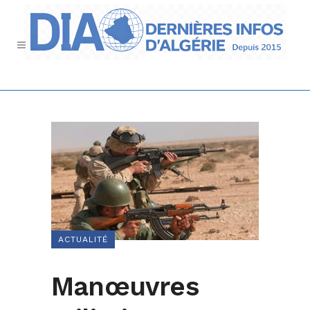
ACTUALITÉ
Manœuvres