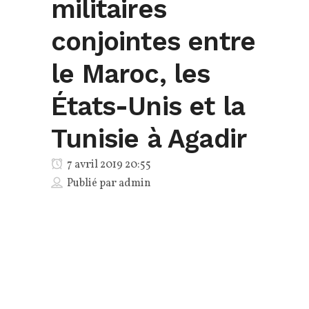
militaires
conjointes entre
le Maroc, les
États-Unis et la
Tunisie à Agadir
7 avril 2019 20:55
Publié par
admin