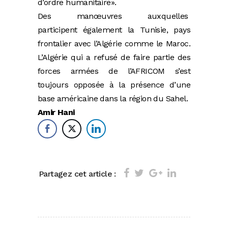
d’ordre humanitaire».
Des manœuvres auxquelles
participent également la Tunisie, pays
frontalier avec l’Algérie comme le Maroc.
L’Algérie qui a refusé de faire partie des
forces armées de l’AFRICOM s’est
toujours opposée à la présence d’une
base américaine dans la région du Sahel.
Amir Hani
Partagez cet article :