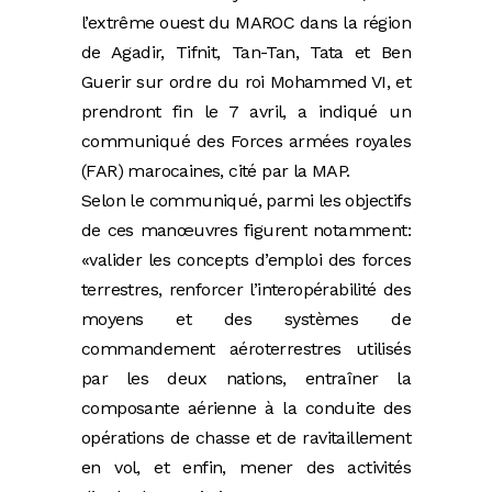
l’extrême ouest du MAROC dans la région
de Agadir, Tifnit, Tan-Tan, Tata et Ben
Guerir sur ordre du roi Mohammed VI, et
prendront fin le 7 avril, a indiqué un
communiqué des Forces armées royales
(FAR) marocaines, cité par la MAP.
Selon le communiqué, parmi les objectifs
de ces manœuvres figurent notamment:
«valider les concepts d’emploi des forces
terrestres, renforcer l’interopérabilité des
moyens et des systèmes de
commandement aéroterrestres utilisés
par les deux nations, entraîner la
composante aérienne à la conduite des
opérations de chasse et de ravitaillement
en vol, et enfin, mener des activités