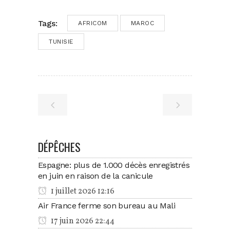
Tags:
AFRICOM
MAROC
TUNISIE
DÉPÊCHES
Espagne: plus de 1.000 décès enregistrés
en juin en raison de la canicule
1 juillet 2026 12:16
Air France ferme son bureau au Mali
17 juin 2026 22:44