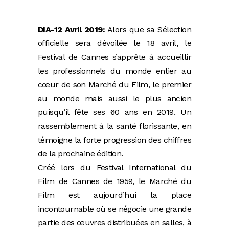
DIA-12 Avril 2019:
Alors que sa Sélection
officielle sera dévoilée le 18 avril, le
Festival de Cannes s’apprête à accueillir
les professionnels du monde entier au
cœur de son Marché du Film, le premier
au monde mais aussi le plus ancien
puisqu’il fête ses 60 ans en 2019. Un
rassemblement à la santé florissante, en
témoigne la forte progression des chiffres
de la prochaine édition.
Créé lors du Festival International du
Film de Cannes de 1959, le Marché du
Film est aujourd’hui la place
incontournable où se négocie une grande
partie des œuvres distribuées en salles, à