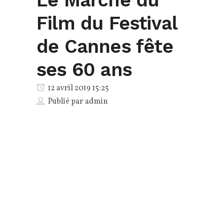
Film du Festival
de Cannes fête
ses 60 ans
12 avril 2019 15:25
Publié par
admin