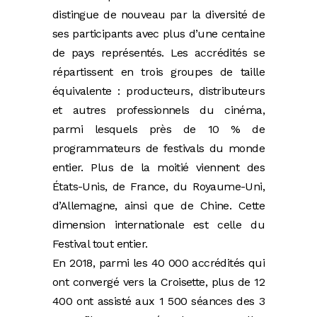
distingue de nouveau par la diversité de
ses participants avec plus d’une centaine
de pays représentés. Les accrédités se
répartissent en trois groupes de taille
équivalente : producteurs, distributeurs
et autres professionnels du cinéma,
parmi lesquels près de 10 % de
programmateurs de festivals du monde
entier. Plus de la moitié viennent des
États-Unis, de France, du Royaume-Uni,
d’Allemagne, ainsi que de Chine. Cette
dimension internationale est celle du
Festival tout entier.
En 2018, parmi les 40 000 accrédités qui
ont convergé vers la Croisette, plus de 12
400 ont assisté aux 1 500 séances des 3