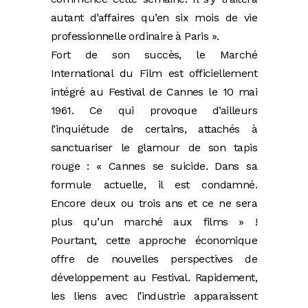
autant d’affaires qu’en six mois de vie
professionnelle ordinaire à Paris ».
Fort de son succès, le Marché
International du Film est officiellement
intégré au Festival de Cannes le 10 mai
1961. Ce qui provoque d’ailleurs
l’inquiétude de certains, attachés à
sanctuariser le glamour de son tapis
rouge : « Cannes se suicide. Dans sa
formule actuelle, il est condamné.
Encore deux ou trois ans et ce ne sera
plus qu’un marché aux films » !
Pourtant, cette approche économique
offre de nouvelles perspectives de
développement au Festival. Rapidement,
les liens avec l’industrie apparaissent