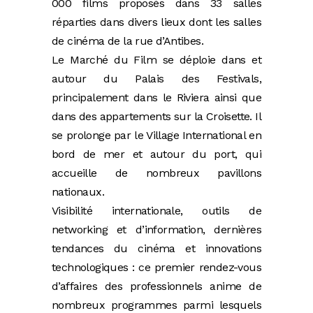
000 films proposés dans 33 salles
réparties dans divers lieux dont les salles
de cinéma de la rue d’Antibes.
Le Marché du Film se déploie dans et
autour du Palais des Festivals,
principalement dans le Riviera ainsi que
dans des appartements sur la Croisette. Il
se prolonge par le Village International en
bord de mer et autour du port, qui
accueille de nombreux pavillons
nationaux.
Visibilité internationale, outils de
networking et d’information, dernières
tendances du cinéma et innovations
technologiques : ce premier rendez-vous
d’affaires des professionnels anime de
nombreux programmes parmi lesquels