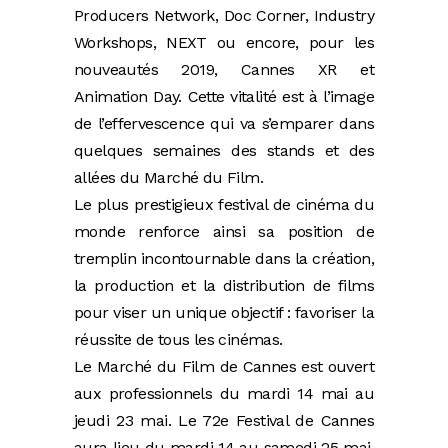
Producers Network, Doc Corner, Industry
Workshops, NEXT ou encore, pour les
nouveautés 2019, Cannes XR et
Animation Day. Cette vitalité est à l’image
de l’effervescence qui va s’emparer dans
quelques semaines des stands et des
allées du Marché du Film.
Le plus prestigieux festival de cinéma du
monde renforce ainsi sa position de
tremplin incontournable dans la création,
la production et la distribution de films
pour viser un unique objectif : favoriser la
réussite de tous les cinémas.
Le Marché du Film de Cannes est ouvert
aux professionnels du mardi 14 mai au
jeudi 23 mai. Le 72e Festival de Cannes
aura lieu du mardi 14 au samedi 25 mai.