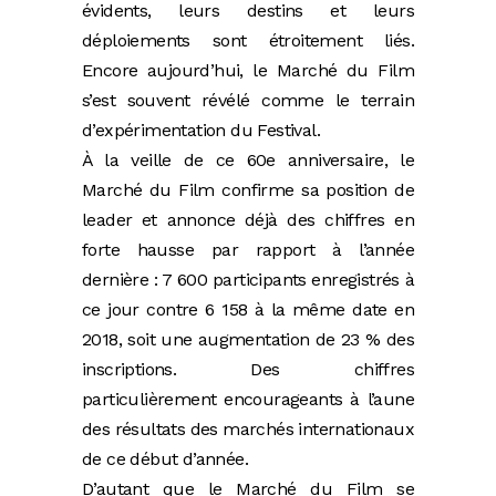
évidents, leurs destins et leurs
déploiements sont étroitement liés.
Encore aujourd’hui, le Marché du Film
s’est souvent révélé comme le terrain
d’expérimentation du Festival.
À la veille de ce 60e anniversaire, le
Marché du Film confirme sa position de
leader et annonce déjà des chiffres en
forte hausse par rapport à l’année
dernière : 7 600 participants enregistrés à
ce jour contre 6 158 à la même date en
2018, soit une augmentation de 23 % des
inscriptions. Des chiffres
particulièrement encourageants à l’aune
des résultats des marchés internationaux
de ce début d’année.
D’autant que le Marché du Film se