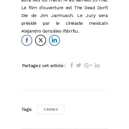
Le film d’ouverture est The Dead Don’t
Die de Jim Jarmusch. Le Jury sera
présidé par le cinéaste mexicain
Alejandro Gonzáles Iñárritu.
Partagez cet article :
Tags:
CANNES