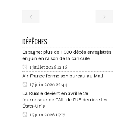
DÉPÊCHES
Espagne: plus de 1.000 décès enregistrés
en juin en raison de la canicule
1 juillet 2026 12:16
Air France ferme son bureau au Mali
17 juin 2026 22:44
La Russie devient en avril le 2e
fournisseur de GNL de l’UE derrière les
États-Unis
15 juin 2026 15:17