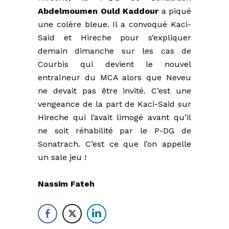
Abdelmoumen Ould Kaddour
a piqué
une colère bleue. Il a convoqué Kaci-
Said et Hireche pour s’expliquer
demain dimanche sur les cas de
Courbis qui devient le nouvel
entraîneur du MCA alors que Neveu
ne devait pas être invité. C’est une
vengeance de la part de Kaci-Said sur
Hireche qui l’avait limogé avant qu’il
ne soit réhabilité par le P-DG de
Sonatrach. C’est ce que l’on appelle
un sale jeu !
Nassim Fateh