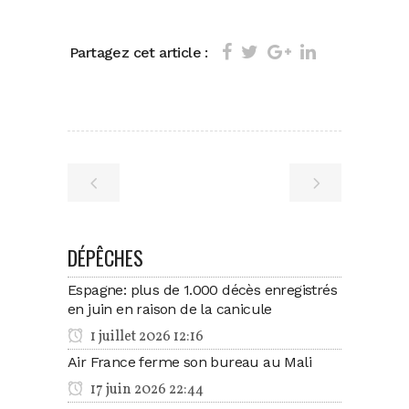
Partagez cet article :
DÉPÊCHES
Espagne: plus de 1.000 décès enregistrés
en juin en raison de la canicule
1 juillet 2026 12:16
Air France ferme son bureau au Mali
17 juin 2026 22:44