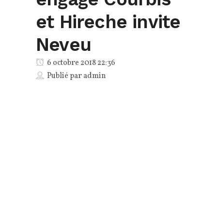
et Hireche invite
Neveu
6 octobre 2018 22:36
Publié par
admin