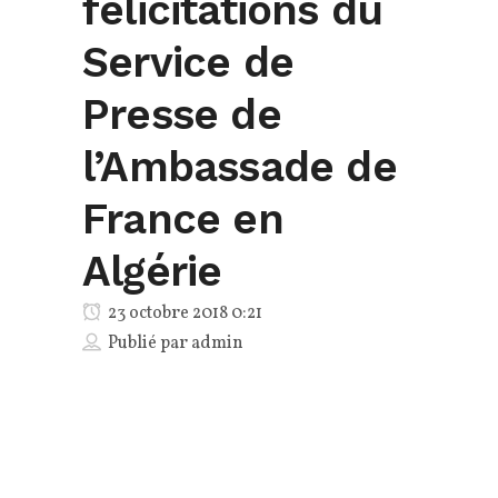
félicitations du
Service de
Presse de
l’Ambassade de
France en
Algérie
23 octobre 2018 0:21
Publié par
admin