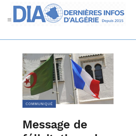
COMMUNIQUÉ
Message de