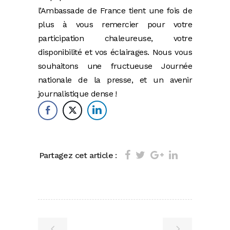
l’Ambassade de France tient une fois de
plus à vous remercier pour votre
participation chaleureuse, votre
disponibilité et vos éclairages. Nous vous
souhaitons une fructueuse Journée
nationale de la presse, et un avenir
journalistique dense !
Partagez cet article :