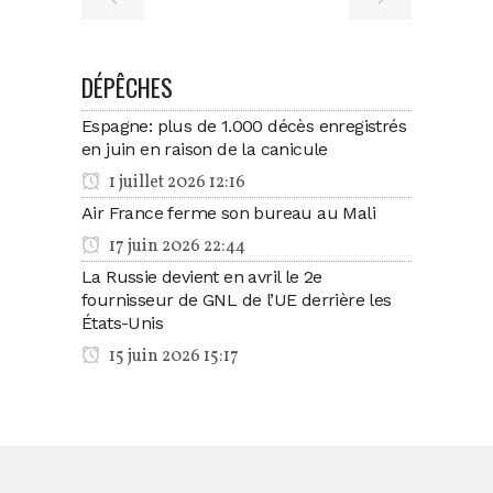
DÉPÊCHES
Espagne: plus de 1.000 décès enregistrés
en juin en raison de la canicule
1 juillet 2026 12:16
Air France ferme son bureau au Mali
17 juin 2026 22:44
La Russie devient en avril le 2e
fournisseur de GNL de l’UE derrière les
États-Unis
15 juin 2026 15:17