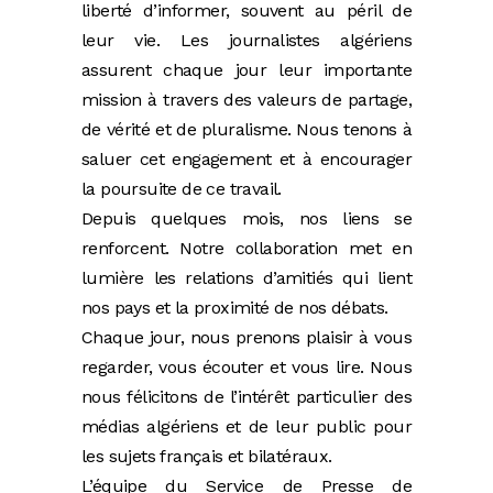
liberté d’informer, souvent au péril de
leur vie. Les journalistes algériens
assurent chaque jour leur importante
mission à travers des valeurs de partage,
de vérité et de pluralisme. Nous tenons à
saluer cet engagement et à encourager
la poursuite de ce travail.
Depuis quelques mois, nos liens se
renforcent. Notre collaboration met en
lumière les relations d’amitiés qui lient
nos pays et la proximité de nos débats.
Chaque jour, nous prenons plaisir à vous
regarder, vous écouter et vous lire. Nous
nous félicitons de l’intérêt particulier des
médias algériens et de leur public pour
les sujets français et bilatéraux.
L’équipe du Service de Presse de