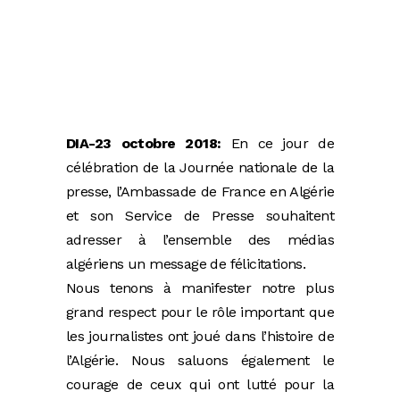
DIA-23 octobre 2018:
En ce jour de
célébration de la Journée nationale de la
presse, l’Ambassade de France en Algérie
et son Service de Presse souhaitent
adresser à l’ensemble des médias
algériens un message de félicitations.
Nous tenons à manifester notre plus
grand respect pour le rôle important que
les journalistes ont joué dans l’histoire de
l’Algérie. Nous saluons également le
courage de ceux qui ont lutté pour la