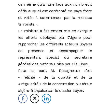
de même qu’à faire face aux nombreux
défis auquel est confronté ce pays frère
et voisin à commencer par la menace
terroriste ».
Le ministre a également mis en exergue
les efforts déployés par l’Algérie pour
rapprocher les différents acteurs libyens
en présence et accompagner le
représentant spécial du secrétaire
général des Nations Unies pour la Libye.
Pour sa part, M. Desagneaux s’est
« félicité » de la qualité et de la
« régularité » de la concertation bilatérale
algéro-française sur le dossier libyen.