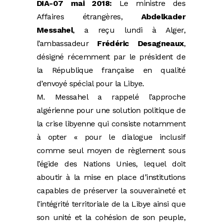
DIA-07 mai 2018:
Le ministre des
Affaires étrangères,
Abdelkader
Messahel
, a reçu lundi à Alger,
l’ambassadeur
Frédéric Desagneaux
,
désigné récemment par le président de
la République française en qualité
d’envoyé spécial pour la Libye.
M. Messahel a rappelé l’approche
algérienne pour une solution politique de
la crise libyenne qui consiste notamment
à opter « pour le dialogue inclusif
comme seul moyen de règlement sous
l’égide des Nations Unies, lequel doit
aboutir à la mise en place d’institutions
capables de préserver la souveraineté et
l’intégrité territoriale de la Libye ainsi que
son unité et la cohésion de son peuple,