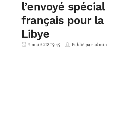
l’envoyé spécial
français pour la
Libye
7 mai 2018 15:45
Publié par
admin