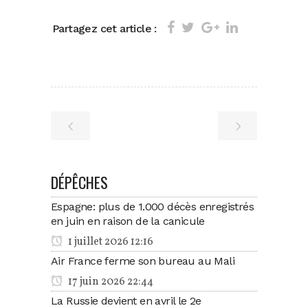
Partagez cet article :
DÉPÊCHES
Espagne: plus de 1.000 décès enregistrés
en juin en raison de la canicule
1 juillet 2026 12:16
Air France ferme son bureau au Mali
17 juin 2026 22:44
La Russie devient en avril le 2e