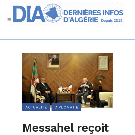
ACTUALITÉ
DIPLOMATIE
Messahel reçoit