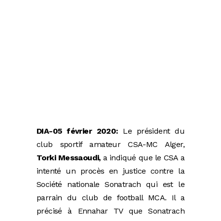
DIA-05 février 2020:
Le président du
club sportif amateur CSA-MC Alger,
Torki Messaoudi,
a indiqué que le CSA a
intenté un procès en justice contre la
Société nationale Sonatrach qui est le
parrain du club de football MCA. Il a
précisé à Ennahar TV que Sonatrach