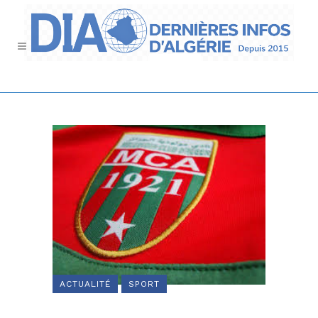
ACTUALITÉ
SPORT