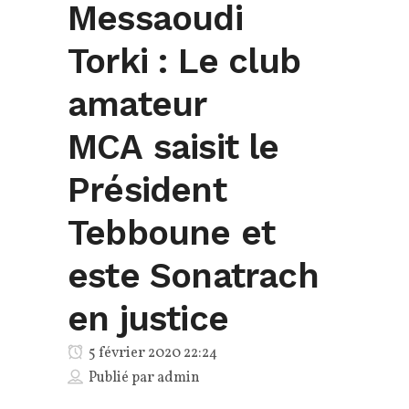
Messaoudi
Torki : Le club
amateur
MCA saisit le
Président
Tebboune et
este Sonatrach
en justice
5 février 2020 22:24
Publié par
admin