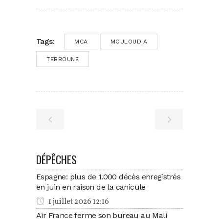
Tags:
MCA
MOULOUDIA
TEBBOUNE
DÉPÊCHES
Espagne: plus de 1.000 décès enregistrés
en juin en raison de la canicule
1 juillet 2026 12:16
Air France ferme son bureau au Mali