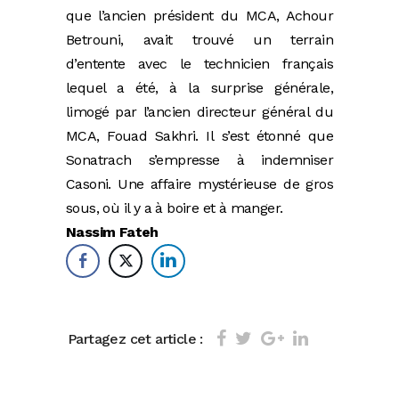
que l’ancien président du MCA, Achour
Betrouni, avait trouvé un terrain
d’entente avec le technicien français
lequel a été, à la surprise générale,
limogé par l’ancien directeur général du
MCA, Fouad Sakhri. Il s’est étonné que
Sonatrach s’empresse à indemniser
Casoni. Une affaire mystérieuse de gros
sous, où il y a à boire et à manger.
Nassim Fateh
Partagez cet article :