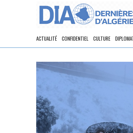
ACTUALITÉ
CONFIDENTIEL
CULTURE
DIPLOMA