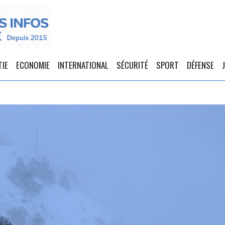
TIE
ECONOMIE
INTERNATIONAL
SÉCURITÉ
SPORT
DÉFENSE