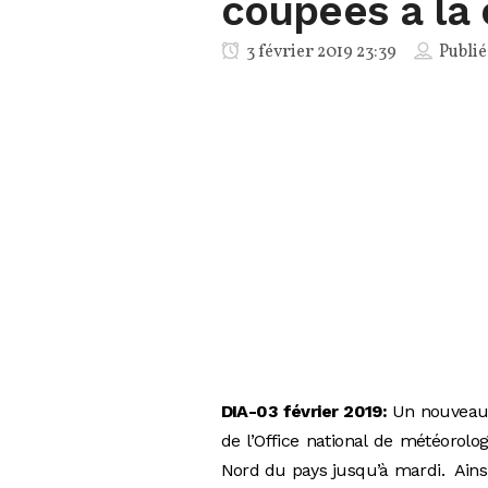
coupées à la 
3 février 2019 23:39
Publié
DIA-03 février 2019:
Un nouveau 
de l’Office national de météorolo
Nord du pays jusqu’à mardi. Ainsi,