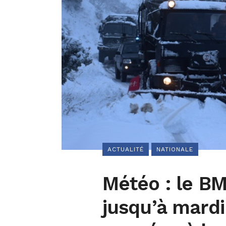
ACTUALITÉ
NATIONALE
Météo : le BM
jusqu’à mardi