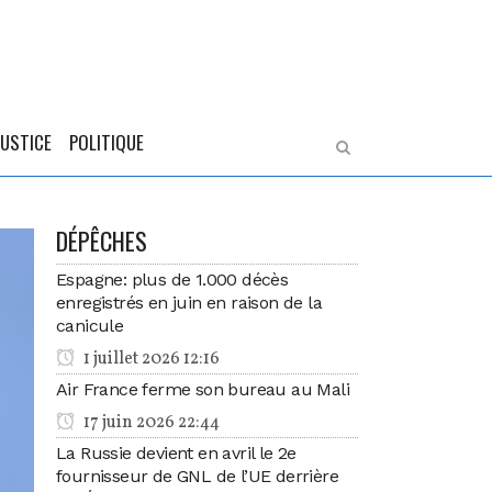
JUSTICE
POLITIQUE
DÉPÊCHES
Espagne: plus de 1.000 décès
enregistrés en juin en raison de la
canicule
1 juillet 2026 12:16
Air France ferme son bureau au Mali
17 juin 2026 22:44
La Russie devient en avril le 2e
fournisseur de GNL de l’UE derrière