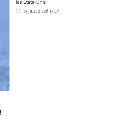
les États-Unis
15 juin 2026 15:17
é