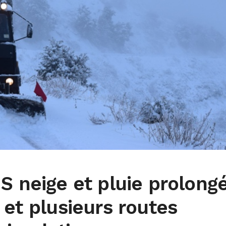
S neige et pluie prolong
 et plusieurs routes