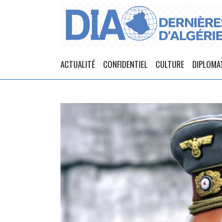
ACTUALITÉ
CONFIDENTIEL
CULTURE
DIPLOMA