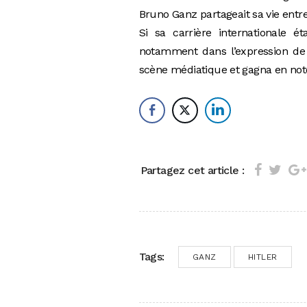
Bruno Ganz partageait sa vie entre
Si sa carrière internationale ét
notamment dans l’expression de s
scène médiatique et gagna en not
Partagez cet article :
Tags:
GANZ
HITLER