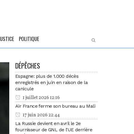
JUSTICE
POLITIQUE
DÉPÊCHES
Espagne: plus de 1.000 décès
enregistrés en juin en raison de la
canicule
1 juillet 2026 12:16
Air France ferme son bureau au Mali
17 juin 2026 22:44
La Russie devient en avril le 2e
fournisseur de GNL de l’UE derrière