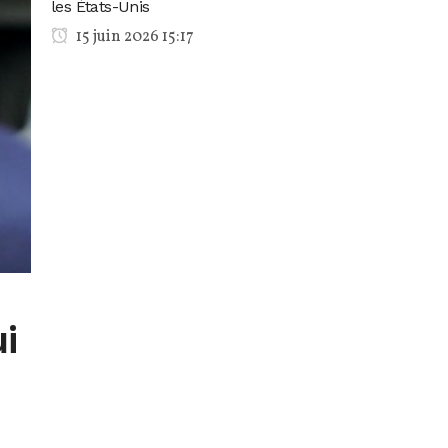
les États-Unis
15 juin 2026 15:17
i