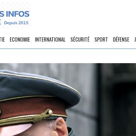
TIE
ECONOMIE
INTERNATIONAL
SÉCURITÉ
SPORT
DÉFENSE