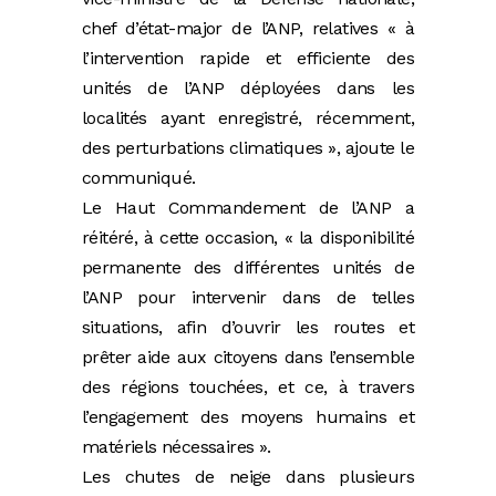
chef d’état-major de l’ANP, relatives « à
l’intervention rapide et efficiente des
unités de l’ANP déployées dans les
localités ayant enregistré, récemment,
des perturbations climatiques », ajoute le
communiqué.
Le Haut Commandement de l’ANP a
réitéré, à cette occasion, « la disponibilité
permanente des différentes unités de
l’ANP pour intervenir dans de telles
situations, afin d’ouvrir les routes et
prêter aide aux citoyens dans l’ensemble
des régions touchées, et ce, à travers
l’engagement des moyens humains et
matériels nécessaires ».
Les chutes de neige dans plusieurs