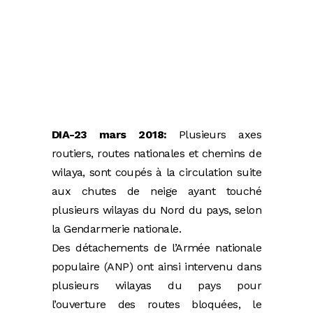
DIA-23 mars 2018:
Plusieurs axes
routiers, routes nationales et chemins de
wilaya, sont coupés à la circulation suite
aux chutes de neige ayant touché
plusieurs wilayas du Nord du pays, selon
la Gendarmerie nationale.
Des détachements de l’Armée nationale
populaire (ANP) ont ainsi intervenu dans
plusieurs wilayas du pays pour
l’ouverture des routes bloquées, le