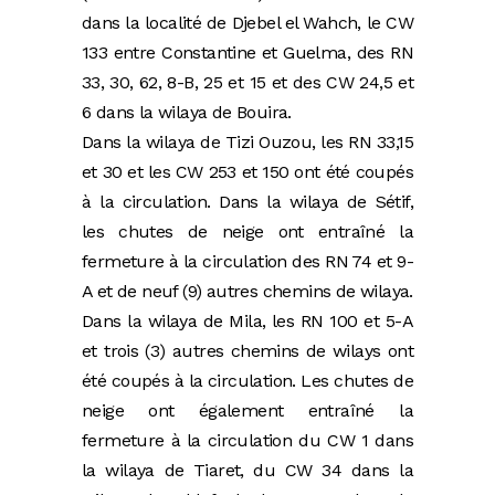
dans la localité de Djebel el Wahch, le CW
133 entre Constantine et Guelma, des RN
33, 30, 62, 8-B, 25 et 15 et des CW 24,5 et
6 dans la wilaya de Bouira.
Dans la wilaya de Tizi Ouzou, les RN 33,15
et 30 et les CW 253 et 150 ont été coupés
à la circulation. Dans la wilaya de Sétif,
les chutes de neige ont entraîné la
fermeture à la circulation des RN 74 et 9-
A et de neuf (9) autres chemins de wilaya.
Dans la wilaya de Mila, les RN 100 et 5-A
et trois (3) autres chemins de wilays ont
été coupés à la circulation. Les chutes de
neige ont également entraîné la
fermeture à la circulation du CW 1 dans
la wilaya de Tiaret, du CW 34 dans la