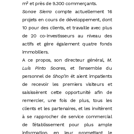
m² et près de 9.300 commerçants.
Sonae Sierra
compte actuellement 16
projets en cours de développement, dont
10 pour des clients, et travaille avec plus
de 20 co-investisseurs au niveau des
actifs et gère également quatre fonds
immobiliers.
A ce propos, son directeur général,
M.
Luís Pinto Soares
, et l’ensemble du
personnel de
Shop’In
ét aient impatients
de recevoir les premiers visiteurs et
saisissèrent cette opportunité afin de
remercier, une fois de plus, tous les
clients et les partenaires, et les invitèrent
à se rapprocher de service commercial
de l’établissement pour plus ample
information, en leur promettant le