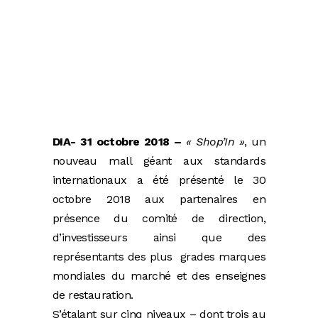
DIA- 31 octobre 2018 –
« Shop’In »
, un
nouveau mall géant aux standards
internationaux a été présenté le 30
octobre 2018 aux partenaires en
présence du comité de direction,
d’investisseurs ainsi que des
représentants des plus grades marques
mondiales du marché et des enseignes
de restauration.
S’étalant sur cinq niveaux – dont trois au