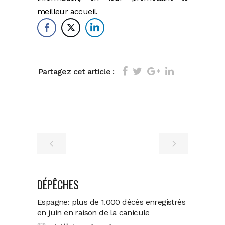
meilleur accueil.
Partagez cet article :
DÉPÊCHES
Espagne: plus de 1.000 décès enregistrés
en juin en raison de la canicule