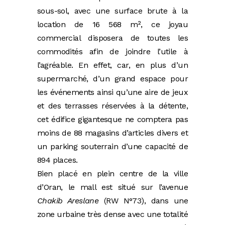
sous-sol, avec une surface brute à la
location de 16 568 m², ce joyau
commercial disposera de toutes les
commodités afin de joindre l’utile à
l’agréable. En effet, car, en plus d’un
supermarché, d’un grand espace pour
les événements ainsi qu’une aire de jeux
et des terrasses réservées à la détente,
cet édifice gigantesque ne comptera pas
moins de 88 magasins d’articles divers et
un parking souterrain d’une capacité de
894 places.
Bien placé en plein centre de la ville
d’Oran, le mall est situé sur l’avenue
Chakib Areslane
(RW N°73), dans une
zone urbaine très dense avec une totalité