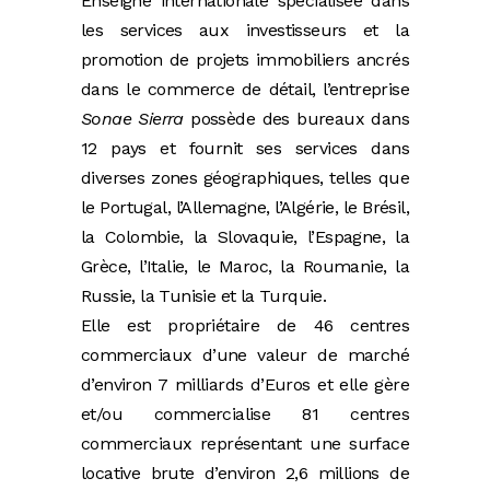
Enseigne internationale spécialisée dans
les services aux investisseurs et la
promotion de projets immobiliers ancrés
dans le commerce de détail, l’entreprise
Sonae Sierra
possède des bureaux dans
12 pays et fournit ses services dans
diverses zones géographiques, telles que
le Portugal, l’Allemagne, l’Algérie, le Brésil,
la Colombie, la Slovaquie, l’Espagne, la
Grèce, l’Italie, le Maroc, la Roumanie, la
Russie, la Tunisie et la Turquie.
Elle est propriétaire de 46 centres
commerciaux d’une valeur de marché
d’environ 7 milliards d’Euros et elle gère
et/ou commercialise 81 centres
commerciaux représentant une surface
locative brute d’environ 2,6 millions de