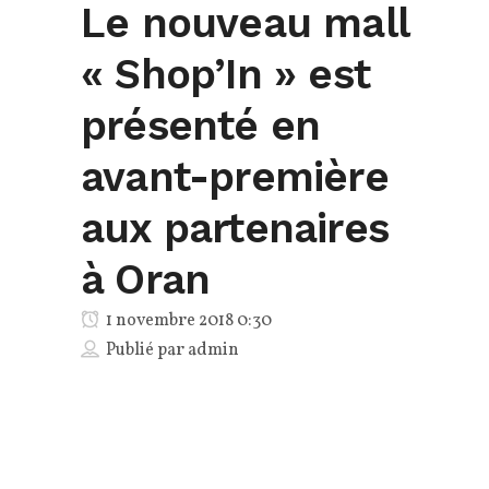
Le nouveau mall
« Shop’In » est
présenté en
avant-première
aux partenaires
à Oran
1 novembre 2018 0:30
Publié par
admin