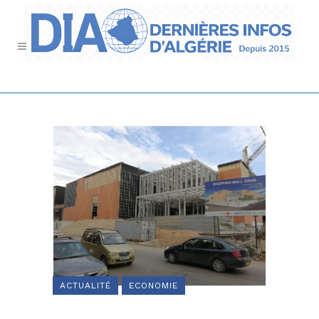
ACTUALITÉ
ECONOMIE