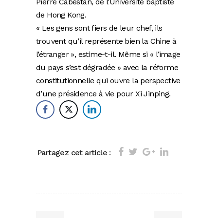
Pierre Cabestan, de l’Université baptiste
de Hong Kong.
« Les gens sont fiers de leur chef, ils
trouvent qu’il représente bien la Chine à
l’étranger », estime-t-il. Même si « l’image
du pays s’est dégradée » avec la réforme
constitutionnelle qui ouvre la perspective
d’une présidence à vie pour Xi Jinping.
Partagez cet article :