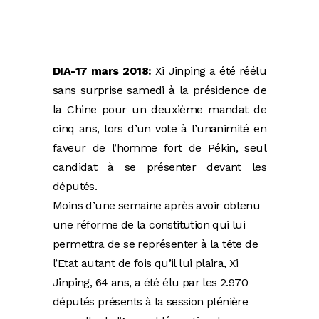
DIA-17 mars 2018:
Xi Jinping a été réélu
sans surprise samedi à la présidence de
la Chine pour un deuxième mandat de
cinq ans, lors d’un vote à l’unanimité en
faveur de l’homme fort de Pékin, seul
candidat à se présenter devant les
députés.
Moins d’une semaine après avoir obtenu
une réforme de la constitution qui lui
permettra de se représenter à la tête de
l’Etat autant de fois qu’il lui plaira, Xi
Jinping, 64 ans, a été élu par les 2.970
députés présents à la session plénière