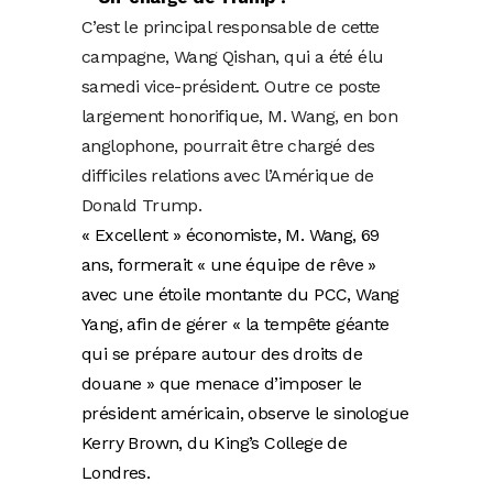
C’est le principal responsable de cette
campagne, Wang Qishan, qui a été élu
samedi vice-président. Outre ce poste
largement honorifique, M. Wang, en bon
anglophone, pourrait être chargé des
difficiles relations avec l’Amérique de
Donald Trump.
« Excellent » économiste, M. Wang, 69
ans, formerait « une équipe de rêve »
avec une étoile montante du PCC, Wang
Yang, afin de gérer « la tempête géante
qui se prépare autour des droits de
douane » que menace d’imposer le
président américain, observe le sinologue
Kerry Brown, du King’s College de
Londres.