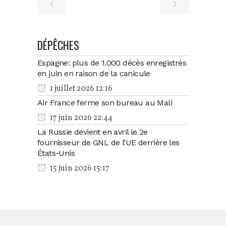
DÉPÊCHES
Espagne: plus de 1.000 décès enregistrés
en juin en raison de la canicule
1 juillet 2026 12:16
Air France ferme son bureau au Mali
17 juin 2026 22:44
La Russie devient en avril le 2e
fournisseur de GNL de l’UE derrière les
États-Unis
15 juin 2026 15:17