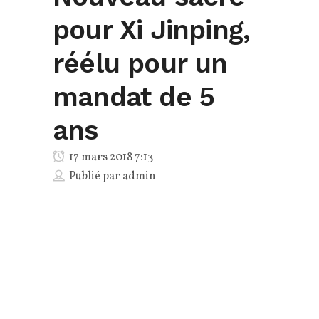
pour Xi Jinping,
réélu pour un
mandat de 5
ans
17 mars 2018 7:13
Publié par
admin