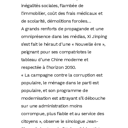
inégalités sociales, flambée de
l’immobilier, coût des frais médicaux et
de scolarité, démolitions forcées…
A grands renforts de propagande et une
omniprésence dans les médias, Xi Jinping
s’est fait le héraut d’une « Nouvelle ère »,
peignant pour ses compatriotes le
tableau d’une Chine moderne et
respectée à l’horizon 2050.
« La campagne contre la corruption est
populaire, le ménage dans le parti est
populaire, et son programme de
modernisation est attrayant s’il débouche
sur une administration moins
corrompue, plus fiable et au service des
citoyens », observe le sinologue Jean-