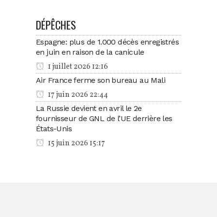
DÉPÊCHES
Espagne: plus de 1.000 décès enregistrés
en juin en raison de la canicule
1 juillet 2026 12:16
Air France ferme son bureau au Mali
17 juin 2026 22:44
La Russie devient en avril le 2e
fournisseur de GNL de l’UE derrière les
États-Unis
15 juin 2026 15:17