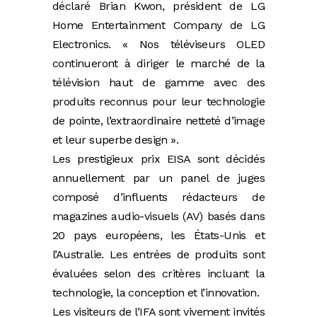
déclaré Brian Kwon, président de LG
Home Entertainment Company de LG
Electronics. « Nos téléviseurs OLED
continueront à diriger le marché de la
télévision haut de gamme avec des
produits reconnus pour leur technologie
de pointe, l’extraordinaire netteté d’image
et leur superbe design ».
Les prestigieux prix EISA sont décidés
annuellement par un panel de juges
composé d’influents rédacteurs de
magazines audio-visuels (AV) basés dans
20 pays européens, les États-Unis et
l’Australie. Les entrées de produits sont
évaluées selon des critères incluant la
technologie, la conception et l’innovation.
Les visiteurs de l’IFA sont vivement invités