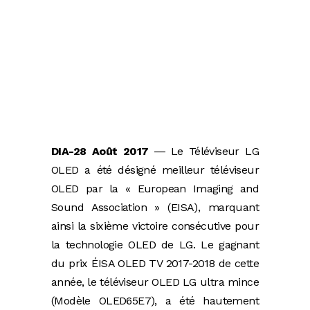
DIA-28 Août 2017
― Le Téléviseur LG
OLED a été désigné meilleur téléviseur
OLED par la « European Imaging and
Sound Association » (EISA), marquant
ainsi la sixième victoire consécutive pour
la technologie OLED de LG. Le gagnant
du prix ÉISA OLED TV 2017-2018 de cette
année, le téléviseur OLED LG ultra mince
(Modèle OLED65E7), a été hautement