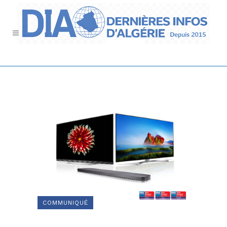
COMMUNIQUÉ