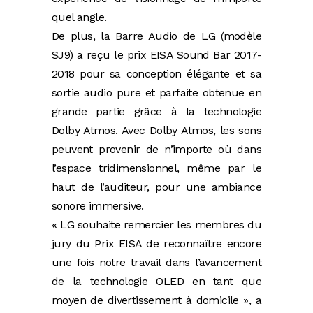
quel angle.
De plus, la Barre Audio de LG (modèle
SJ9) a reçu le prix EISA Sound Bar 2017-
2018 pour sa conception élégante et sa
sortie audio pure et parfaite obtenue en
grande partie grâce à la technologie
Dolby Atmos. Avec Dolby Atmos, les sons
peuvent provenir de n’importe où dans
l’espace tridimensionnel, même par le
haut de l’auditeur, pour une ambiance
sonore immersive.
« LG souhaite remercier les membres du
jury du Prix EISA de reconnaître encore
une fois notre travail dans l’avancement
de la technologie OLED en tant que
moyen de divertissement à domicile », a