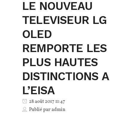
LE NOUVEAU
TELEVISEUR LG
OLED
REMPORTE LES
PLUS HAUTES
DISTINCTIONS A
L’EISA
28 août 2017 11:47
Publié par
admin