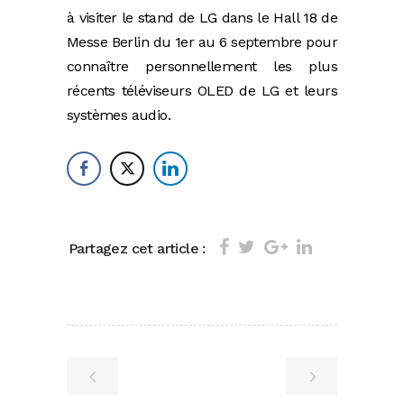
à visiter le stand de LG dans le Hall 18 de
Messe Berlin du 1er au 6 septembre pour
connaître personnellement les plus
récents téléviseurs OLED de LG et leurs
systèmes audio.
Partagez cet article :