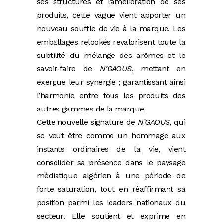
ses structures et l’amélioration de ses
produits, cette vague vient apporter un
nouveau souffle de vie à la marque. Les
emballages relookés revalorisent toute la
subtilité du mélange des arômes et le
savoir-faire de
N’GAOUS
, mettant en
exergue leur synergie ; garantissant ainsi
l’harmonie entre tous les produits des
autres gammes de la marque.
Cette nouvelle signature de
N’GAOUS
, qui
se veut être comme un hommage aux
instants ordinaires de la vie, vient
consolider sa présence dans le paysage
médiatique algérien à une période de
forte saturation, tout en réaffirmant sa
position parmi les leaders nationaux du
secteur. Elle soutient et exprime en