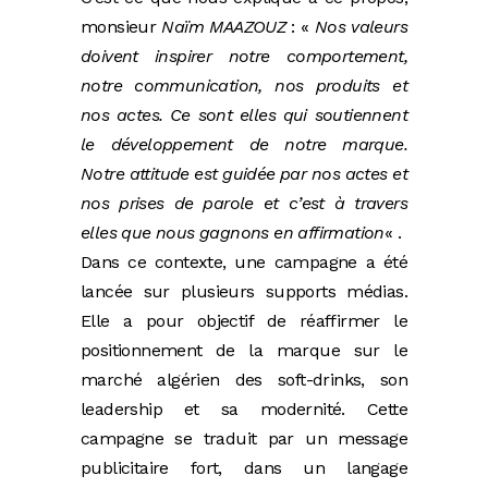
monsieur
Naïm MAAZOUZ
: « ‪
Nos valeurs
doivent inspirer notre comportement,
notre communication, nos produits et
nos actes. Ce sont elles qui soutiennent
le développement de notre marque.
Notre attitude est guidée par nos actes et
nos prises de parole et c’est à travers
elles que nous gagnons en affirmation
« .
Dans ce contexte, une campagne a été
lancée sur plusieurs supports médias.
Elle a pour objectif de réaffirmer le
positionnement de la marque sur le
marché algérien des soft-drinks, son
leadership et sa modernité. Cette
campagne se traduit par un message
publicitaire fort, dans un langage