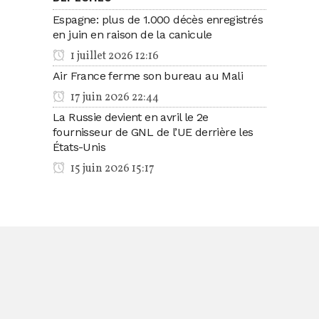
Espagne: plus de 1.000 décès enregistrés
en juin en raison de la canicule
1 juillet 2026 12:16
Air France ferme son bureau au Mali
17 juin 2026 22:44
La Russie devient en avril le 2e
fournisseur de GNL de l’UE derrière les
États-Unis
15 juin 2026 15:17