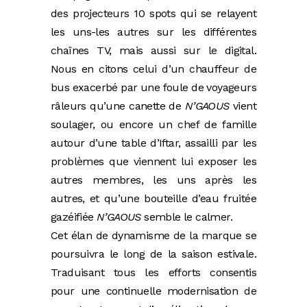
des projecteurs 10 spots qui se relayent
les uns-les autres sur les différentes
chaînes TV, mais aussi sur le digital.
Nous en citons celui d’un chauffeur de
bus exacerbé par une foule de voyageurs
râleurs qu’une canette de
N’GAOUS
vient
soulager, ou encore un chef de famille
autour d’une table d’Iftar, assailli par les
problèmes que viennent lui exposer les
autres membres, les uns après les
autres, et qu’une bouteille d’eau fruitée
gazéifiée
N’GAOUS
semble le calmer.
Cet élan de dynamisme de la marque se
poursuivra le long de la saison estivale.
Traduisant tous les efforts consentis
pour une continuelle modernisation de