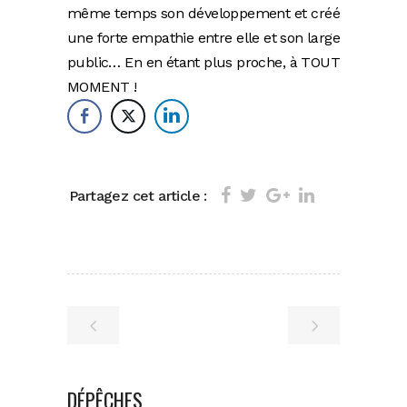
même temps son développement et créé
une forte empathie entre elle et son large
public… En en étant plus proche, à TOUT
MOMENT !
Partagez cet article :
DÉPÊCHES