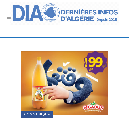
COMMUNIQUÉ