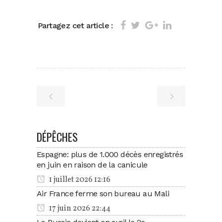
Partagez cet article :
DÉPÊCHES
Espagne: plus de 1.000 décès enregistrés
en juin en raison de la canicule
1 juillet 2026 12:16
Air France ferme son bureau au Mali
17 juin 2026 22:44