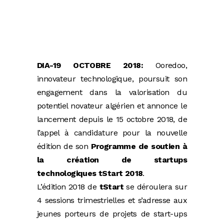
DIA-19 OCTOBRE 2018:
Ooredoo,
innovateur technologique, poursuit son
engagement dans la valorisation du
potentiel novateur algérien et annonce le
lancement depuis le 15 octobre 2018, de
l’appel à candidature pour la nouvelle
édition de son
Programme de soutien à
la création de startups
technologiques
tStart 2018
.
L’édition 2018 de
tStart
se déroulera sur
4 sessions trimestrielles et s’adresse aux
jeunes porteurs de projets de start-ups