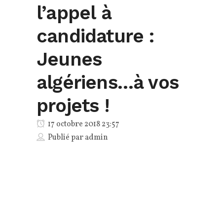
l’appel à
candidature :
Jeunes
algériens…à vos
projets !
17 octobre 2018 23:57
Publié par
admin