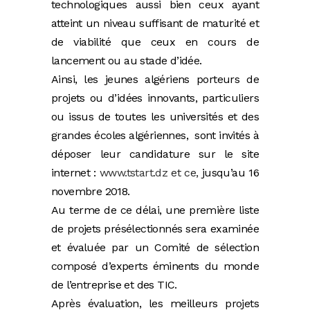
technologiques aussi bien ceux ayant
atteint un niveau suffisant de maturité et
de viabilité que ceux en cours de
lancement ou au stade d’idée.
Ainsi, les jeunes algériens porteurs de
projets ou d’idées innovants, particuliers
ou issus de toutes les universités et des
grandes écoles algériennes, sont invités à
déposer leur candidature sur le site
internet :
www.tstart.dz
et ce,
jusqu’au 16
novembre 2018.
Au terme de ce délai, une première liste
de projets présélectionnés sera examinée
et évaluée par un Comité de sélection
composé d’experts éminents du monde
de l’entreprise et des TIC.
Après évaluation, les meilleurs projets