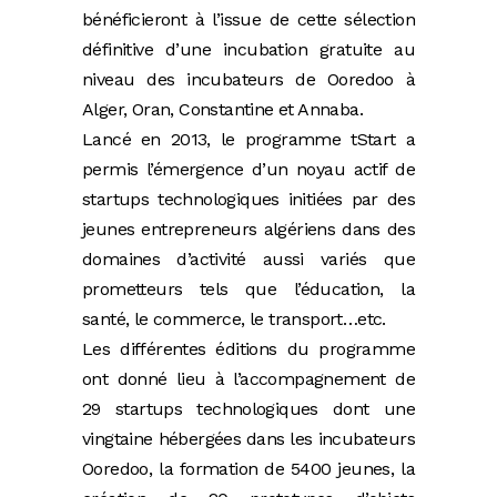
bénéficieront à l’issue de cette sélection
définitive d’une incubation gratuite au
niveau des incubateurs de Ooredoo à
Alger, Oran, Constantine et Annaba.
Lancé en 2013, le programme tStart a
permis l’émergence d’un noyau actif de
startups technologiques initiées par des
jeunes entrepreneurs algériens dans des
domaines d’activité aussi variés que
prometteurs tels que l’éducation, la
santé, le commerce, le transport…etc.
Les différentes éditions du programme
ont donné lieu à l’accompagnement de
29 startups technologiques dont une
vingtaine hébergées dans les incubateurs
Ooredoo, la formation de 5400 jeunes, la