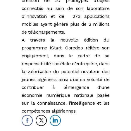
création de 20 prototypes d’objets
connectés au sein de son laboratoire
d’innovation et de 273 applications
mobiles ayant généré plus de 2 millions
de téléchargements.
A travers la nouvelle édition du
programme tStart, Ooredoo réitère son
engagement, dans le cadre de sa
responsabilité sociétale d’entreprise, dans
la valorisation du potentiel novateur des
jeunes algériens ainsi que sa volonté de
contribuer à l’émergence d’une
économie numérique nationale basée
sur la connaissance, l’intelligence et les
compétences algériennes.