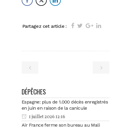
Partagez cet article :
DÉPÊCHES
Espagne: plus de 1.000 décès enregistrés
en juin en raison de la canicule
1 juillet 2026 12:16
Air France ferme son bureau au Mali