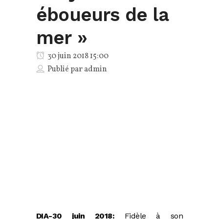
éboueurs de la
mer »
30 juin 2018 15:00
Publié par
admin
DIA-30 juin 2018:
Fidèle à son