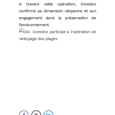
A travers cette opération, Ooredoo
confirme sa dimension citoyenne et son
engagement dans la préservation de
l’environnement.