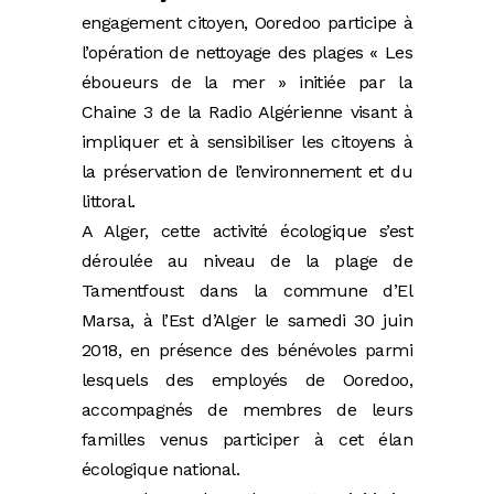
engagement citoyen, Ooredoo participe à
l’opération de nettoyage des plages « Les
éboueurs de la mer » initiée par la
Chaine 3 de la Radio Algérienne visant à
impliquer et à sensibiliser les citoyens à
la préservation de l’environnement et du
littoral.
A Alger, cette activité écologique s’est
déroulée au niveau de la plage de
Tamentfoust dans la commune d’El
Marsa, à l’Est d’Alger le samedi 30 juin
2018, en présence des bénévoles parmi
lesquels des employés de Ooredoo,
accompagnés de membres de leurs
familles venus participer à cet élan
écologique national.