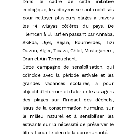
Dans le cadre de cette initiative
écologique, les citoyens se sont mobilisés
pour nettoyer plusieurs plages à travers
les 14 wilayas côtières du pays. De
Tlemcen à El Tarf en passant par Annaba,
Skikda, Jijel, Bejaia, Boumerdes, Tizi
Ouzou, Alger, Tipaza, Chlef, Mostaganem,
Oran et Aïn Temouchent.
Cette campagne de sensibilisation, qui
coïncide avec la période estivale et les
grandes vacances scolaires, a pour
objectif d’informer et d’alerter les usagers
des plages sur l’impact des déchets,
issus de la consommation humaine, sur
le milieu naturel et à sensibiliser les
estivants sur la nécessité de préserver le
littoral pour le bien de la communauté.