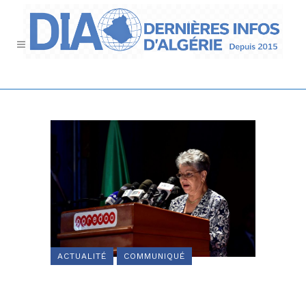
ACTUALITÉ
COMMUNIQUÉ