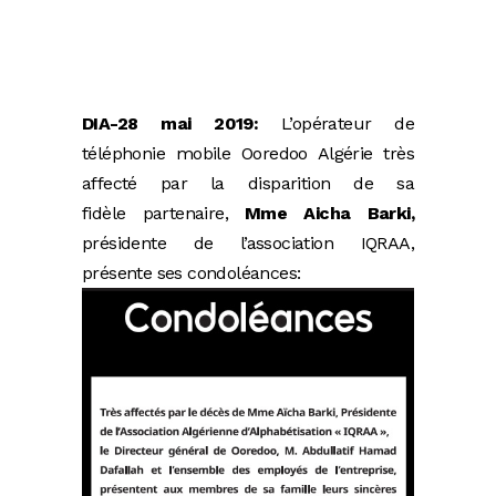
DIA-28 mai 2019:
L’opérateur de
téléphonie mobile Ooredoo Algérie très
affecté par la disparition de sa
fidèle
partenaire,
Mme Aicha Barki,
présidente de l’association IQRAA,
présente ses condoléances: