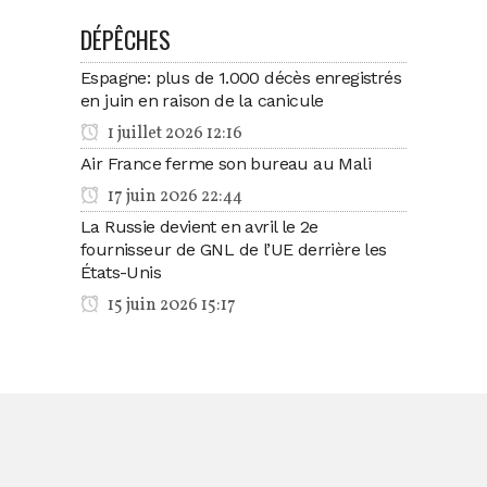
DÉPÊCHES
Espagne: plus de 1.000 décès enregistrés
en juin en raison de la canicule
1 juillet 2026 12:16
Air France ferme son bureau au Mali
17 juin 2026 22:44
La Russie devient en avril le 2e
fournisseur de GNL de l’UE derrière les
États-Unis
15 juin 2026 15:17