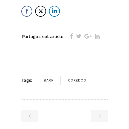
Partagez cet article :
Tags:
BARKI
OOREDOO