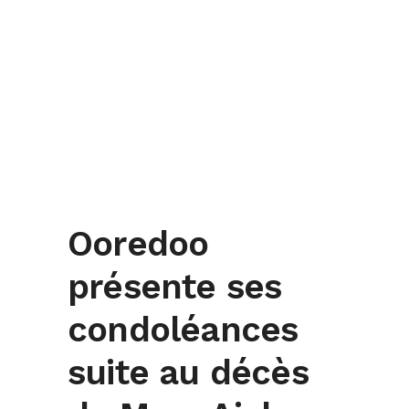
Ooredoo
présente ses
condoléances
suite au décès