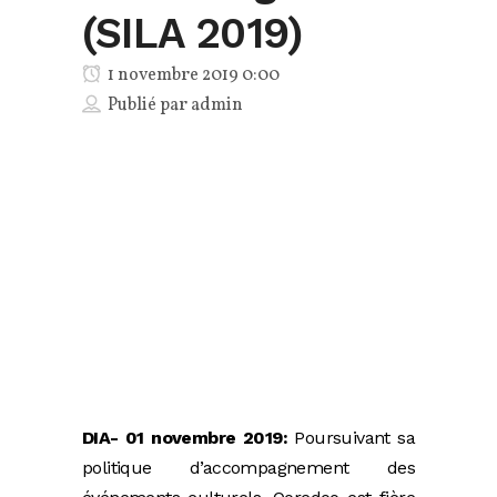
(SILA 2019)
1 novembre 2019 0:00
Publié par
admin
DIA- 01 novembre 2019:
Poursuivant sa
politique d’accompagnement des