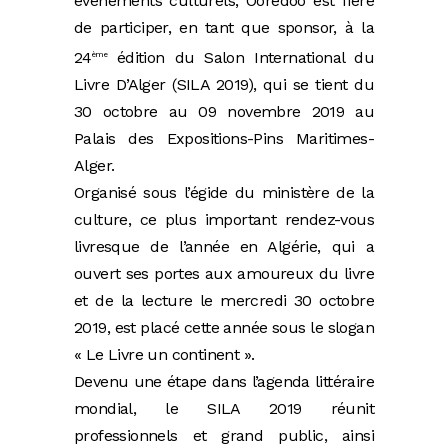
événements culturels, Ooredoo est fière
de participer, en tant que sponsor, à la
24
édition du Salon International du
ème
Livre D’Alger (SILA 2019), qui se tient du
30 octobre au 09 novembre 2019 au
Palais des Expositions-Pins Maritimes-
Alger.
Organisé sous l’égide du ministère de la
culture, ce plus important rendez-vous
livresque de l’année en Algérie, qui a
ouvert ses portes aux amoureux du livre
et de la lecture le mercredi 30 octobre
2019, est placé cette année sous le slogan
« Le Livre un continent ».
Devenu une étape dans l’agenda littéraire
mondial, le SILA 2019 réunit
professionnels et grand public, ainsi