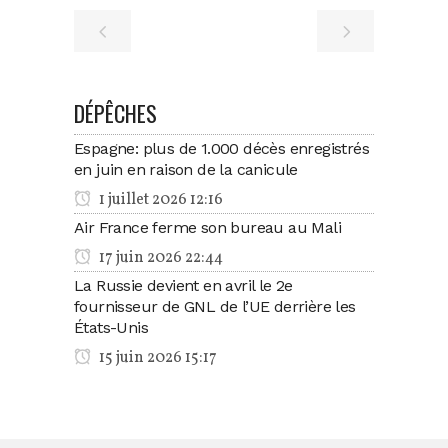
DÉPÊCHES
Espagne: plus de 1.000 décès enregistrés
en juin en raison de la canicule
1 juillet 2026 12:16
Air France ferme son bureau au Mali
17 juin 2026 22:44
La Russie devient en avril le 2e
fournisseur de GNL de l’UE derrière les
États-Unis
15 juin 2026 15:17