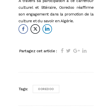
A travers sa participation à ce carrefour
culturel et littéraire, Ooredoo réaffirme
son engagement dans la promotion de la
culture et du savoir en Algérie.
Partagez cet article :
Tags:
OOREDOO