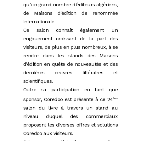
qu’un grand nombre d’éditeurs algériens,
de Maisons d’édition de renommée
internationale.
Ce salon connait également un
engouement croissant de la part des
visiteurs, de plus en plus nombreux, à se
rendre dans les stands des Maisons
d’édition en quête de nouveautés et des
dernières œuvres littéraires et
scientifiques.
Outre sa participation en tant que
sponsor, Ooredoo est présente à ce 24
ème
salon du livre à travers un stand au
niveau duquel des commerciaux
proposent les diverses offres et solutions
Ooredoo aux visiteurs.