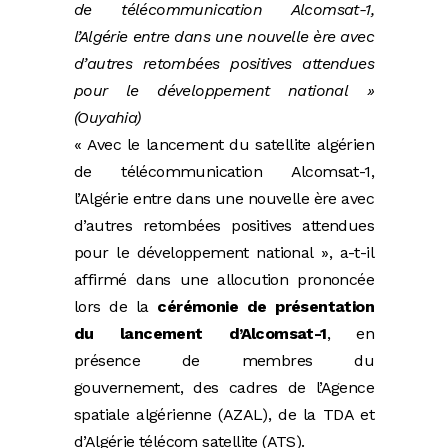
de télécommunication Alcomsat-1,
l’Algérie entre dans une nouvelle ère avec
d’autres retombées positives attendues
pour le développement national »
(Ouyahia)
« Avec le lancement du satellite algérien
de télécommunication Alcomsat-1,
l’Algérie entre dans une nouvelle ère avec
d’autres retombées positives attendues
pour le développement national », a-t-il
affirmé dans une allocution prononcée
lors de la
cérémonie de présentation
du lancement d’Alcomsat-1
, en
présence de membres du
gouvernement, des cadres de l’Agence
spatiale algérienne (AZAL), de la TDA et
d’Algérie télécom satellite (ATS).