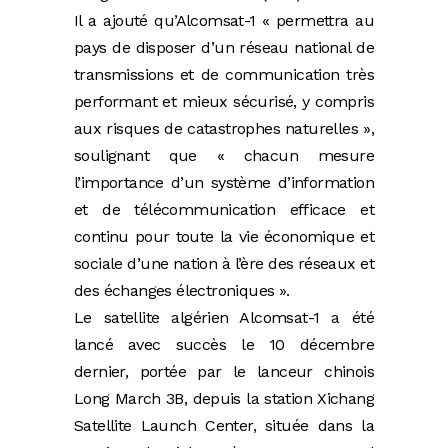
Il a ajouté qu’Alcomsat-1 « permettra au
pays de disposer d’un réseau national de
transmissions et de communication très
performant et mieux sécurisé, y compris
aux risques de catastrophes naturelles »,
soulignant que « chacun mesure
l’importance d’un système d’information
et de télécommunication efficace et
continu pour toute la vie économique et
sociale d’une nation à l’ère des réseaux et
des échanges électroniques ».
Le satellite algérien Alcomsat-1 a été
lancé avec succès le 10 décembre
dernier, portée par le lanceur chinois
Long March 3B, depuis la station Xichang
Satellite Launch Center, située dans la