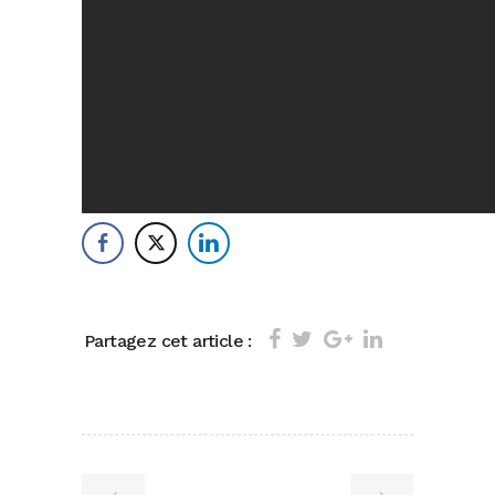
Partagez cet article :