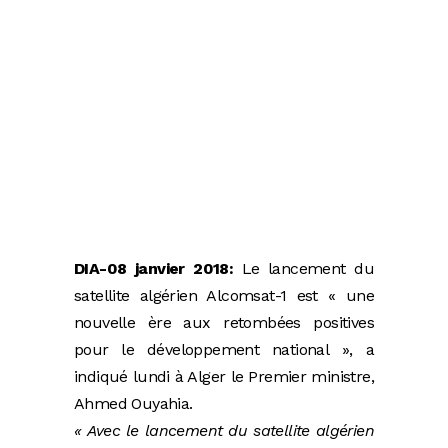
DIA-08 janvier 2018:
Le lancement du
satellite algérien Alcomsat-1 est « une
nouvelle ère aux retombées positives
pour le développement national », a
indiqué lundi à Alger le Premier ministre,
Ahmed Ouyahia.
« Avec le lancement du satellite algérien