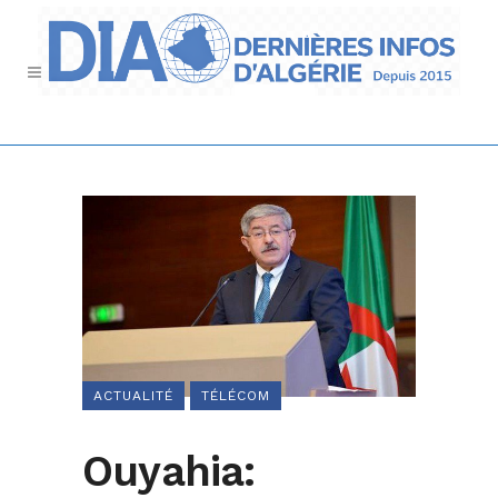
ACTUALITÉ
TÉLÉCOM
Ouyahia: