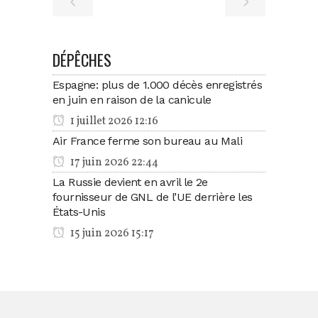
DÉPÊCHES
Espagne: plus de 1.000 décès enregistrés
en juin en raison de la canicule
1 juillet 2026 12:16
Air France ferme son bureau au Mali
17 juin 2026 22:44
La Russie devient en avril le 2e
fournisseur de GNL de l’UE derrière les
États-Unis
15 juin 2026 15:17