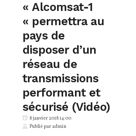
« Alcomsat-1
« permettra au
pays de
disposer d’un
réseau de
transmissions
performant et
sécurisé (Vidéo)
8 janvier 2018 14:00
Publié par
admin