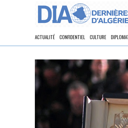
ACTUALITÉ
CONFIDENTIEL
CULTURE
DIPLOMA