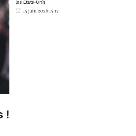
les États-Unis
15 juin 2026 15:17
 !