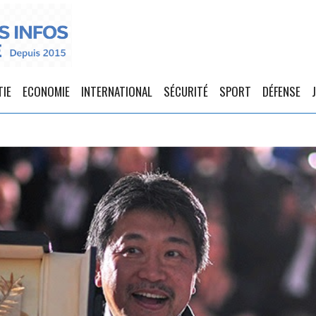
TIE
ECONOMIE
INTERNATIONAL
SÉCURITÉ
SPORT
DÉFENSE