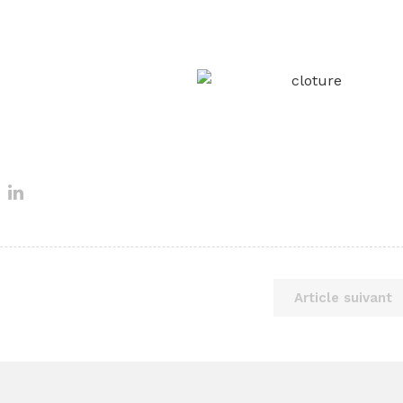
Article suivant