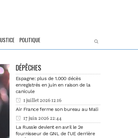
JUSTICE
POLITIQUE
DÉPÊCHES
Espagne: plus de 1.000 décès
enregistrés en juin en raison de la
canicule
1 juillet 2026 12:16
Air France ferme son bureau au Mali
17 juin 2026 22:44
La Russie devient en avril le 2e
fournisseur de GNL de l’UE derrière