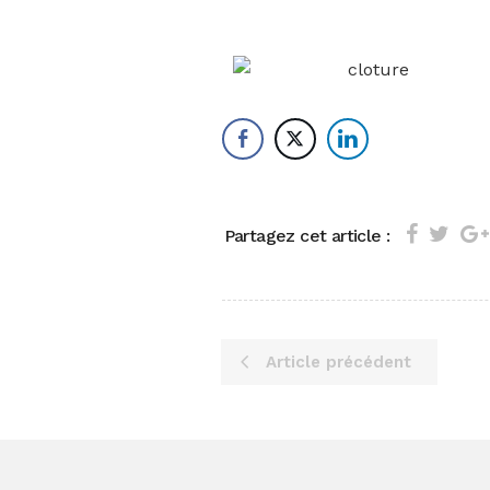
Partagez cet article :
Article précédent