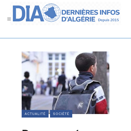
ACTUALITÉ
SOCIÉTÉ