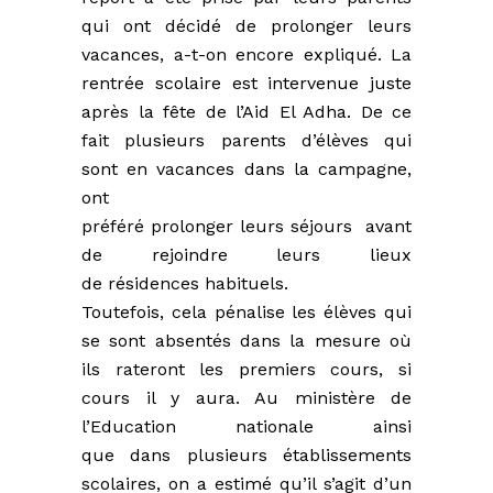
qui ont décidé de prolonger leurs
vacances, a-t-on encore expliqué. La
rentrée scolaire est intervenue juste
après la fête de l’Aid El Adha. De ce
fait plusieurs parents d’élèves qui
sont en vacances dans la campagne,
ont
préféré prolonger leurs séjours avant
de rejoindre leurs lieux
de résidences habituels.
Toutefois, cela pénalise les élèves qui
se sont absentés dans la mesure où
ils rateront les premiers cours, si
cours il y aura. Au ministère de
l’Education nationale ainsi
que dans plusieurs établissements
scolaires, on a estimé qu’il s’agit d’un