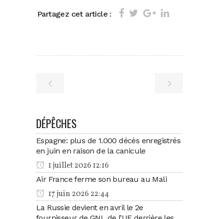
Partagez cet article :
DÉPÊCHES
Espagne: plus de 1.000 décès enregistrés
en juin en raison de la canicule
1 juillet 2026 12:16
Air France ferme son bureau au Mali
17 juin 2026 22:44
La Russie devient en avril le 2e
fournisseur de GNL de l’UE derrière les