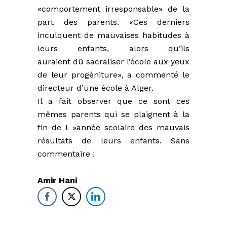
«comportement irresponsable» de la
part des parents. «Ces derniers
inculquent de mauvaises habitudes à
leurs enfants, alors qu’ils
auraient dû sacraliser l’école aux yeux
de leur progéniture», a commenté le
directeur d’une école à Alger.
Il a fait observer que ce sont ces
mêmes parents qui se plaignent à la
fin de l »année scolaire des mauvais
résultats de leurs enfants. Sans
commentaire !
Amir Hani