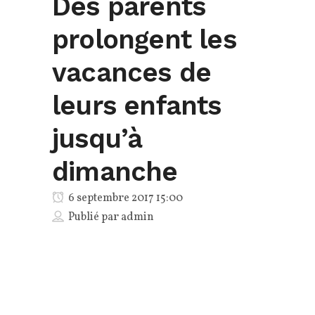
Des parents
prolongent les
vacances de
leurs enfants
jusqu’à
dimanche
6 septembre 2017 15:00
Publié par
admin