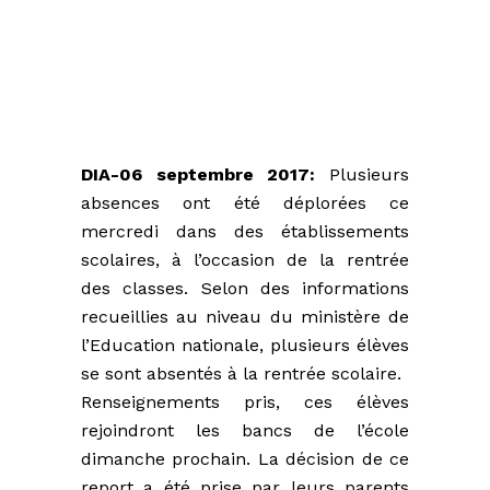
DIA-06 septembre 2017:
Plusieurs
absences ont été déplorées ce
mercredi dans des établissements
scolaires, à l’occasion de la rentrée
des classes. Selon des informations
recueillies au niveau du ministère de
l’Education nationale, plusieurs élèves
se sont absentés à la rentrée scolaire.
Renseignements pris, ces élèves
rejoindront les bancs de l’école
dimanche prochain. La décision de ce
report a été prise par leurs parents