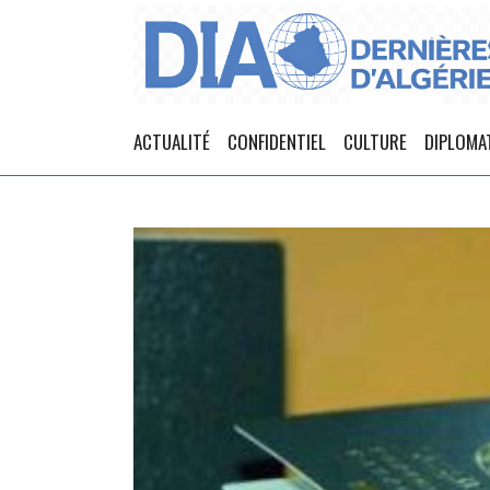
ACTUALITÉ
CONFIDENTIEL
CULTURE
DIPLOMA