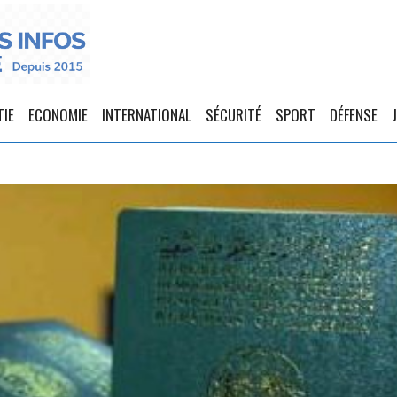
TIE
ECONOMIE
INTERNATIONAL
SÉCURITÉ
SPORT
DÉFENSE