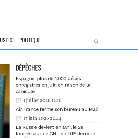
JUSTICE
POLITIQUE
DÉPÊCHES
Espagne: plus de 1.000 décès
enregistrés en juin en raison de la
canicule
1 juillet 2026 12:16
Air France ferme son bureau au Mali
17 juin 2026 22:44
La Russie devient en avril le 2e
fournisseur de GNL de l’UE derrière