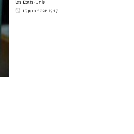
les États-Unis
15 juin 2026 15:17