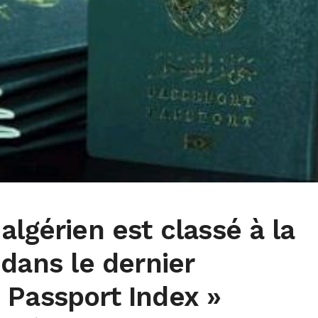
algérien est classé à la
 dans le dernier
 Passport Index »