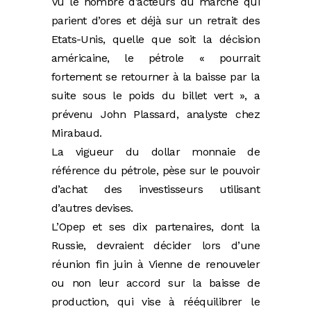
Vu le nombre d’acteurs du marché qui
parient d’ores et déjà sur un retrait des
Etats-Unis, quelle que soit la décision
américaine, le pétrole « pourrait
fortement se retourner à la baisse par la
suite sous le poids du billet vert », a
prévenu John Plassard, analyste chez
Mirabaud.
La vigueur du dollar monnaie de
référence du pétrole, pèse sur le pouvoir
d’achat des investisseurs utilisant
d’autres devises.
L’Opep et ses dix partenaires, dont la
Russie, devraient décider lors d’une
réunion fin juin à Vienne de renouveler
ou non leur accord sur la baisse de
production, qui vise à rééquilibrer le