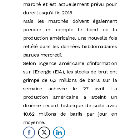
marché et est actuellement prévu pour
durer jusqu’à fin 2018.
Mais les marchés doivent également
prendre en compte le bond de la
production américaine, une nouvelle fois
reflété dans les données hebdomadaires
parues mercredi.
Selon l’Agence américaine d’information
sur l’Energie (EIA), les stocks de brut ont
grimpé de 6,2 millions de barils sur la
semaine achevée le 27 avril. La
production américaine a atteint un
dixième record historique de suite avec
10,62 millions de barils par jour en
moyenne.