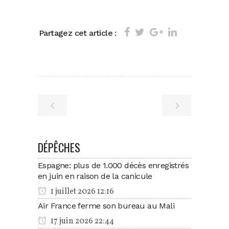
Partagez cet article :
DÉPÊCHES
Espagne: plus de 1.000 décès enregistrés
en juin en raison de la canicule
1 juillet 2026 12:16
Air France ferme son bureau au Mali
17 juin 2026 22:44