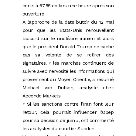
cents à 67,55 dollars une heure après son
ouverture.
A l’approche de la date butoir du 12 mai
pour que les Etats-Unis renouvellent
l’accord sur le nucléaire iranien et alors
que le président Donald Trump ne cache
pas sa volonté de se retirer des
signataires, « les marchés continuent de
suivre avec nervosité les informations qui
proviennent du Moyen Orient », a résumé
Michael van Dulken, analyste chez
Accendo Markets.
« Si les sanctions contre l’Iran font leur
retour, cela pourrait influencer l’Opep
pour sa décision de juin », ont commenté
les analystes du courtier Sucden.