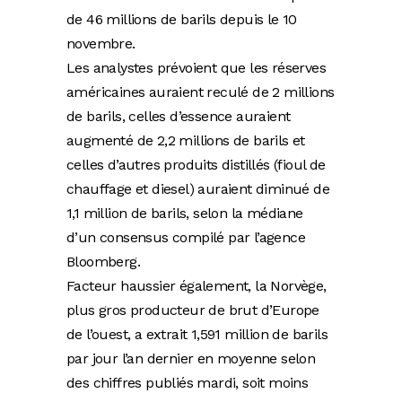
de 46 millions de barils depuis le 10
novembre.
Les analystes prévoient que les réserves
américaines auraient reculé de 2 millions
de barils, celles d’essence auraient
augmenté de 2,2 millions de barils et
celles d’autres produits distillés (fioul de
chauffage et diesel) auraient diminué de
1,1 million de barils, selon la médiane
d’un consensus compilé par l’agence
Bloomberg.
Facteur haussier également, la Norvège,
plus gros producteur de brut d’Europe
de l’ouest, a extrait 1,591 million de barils
par jour l’an dernier en moyenne selon
des chiffres publiés mardi, soit moins