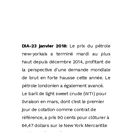
DIA-23 janvier 2018:
Le prix du pétrole
new-yorkais a terminé mardi au plus
haut depuis décembre 2014, profitant de
la perspective d’une demande mondiale
de brut en forte hausse cette année. Le
pétrole londonien a également avancé.
Le baril de light sweet crude (WTI) pour
livraison en mars, dont c’est le premier
jour de cotation comme contrat de
référence, a pris 90 cents pour clôturer à
64,47 dollars sur le New York Mercantile