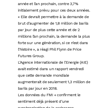
année et l’an prochain, contre 3,7%
initialement prévu pour ces deux années.
« Elle devrait permettre à la demande de
brut d’augmenter de 1,8 million de barils
par jour de plus cette année et de 2
millions l’an prochain, la demande la plus
forte sur une génération, si ce n’est dans
l’histoire », a réagi Phil Flynn de Price
Futures Group.
L’Agence internationale de l’Energie (AIE)
avait estimé dans un rapport vendredi
que cette demande mondiale
augmenterait de seulement 1,3 million de
barils par jour en 2018.
Les données du FMI « confirment le
sentiment déjà présent d’une
synchronisation de la croissance