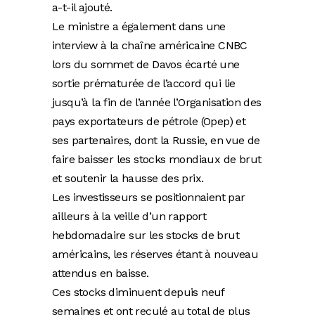
a-t-il ajouté.
Le ministre a également dans une
interview à la chaîne américaine CNBC
lors du sommet de Davos écarté une
sortie prématurée de l’accord qui lie
jusqu’à la fin de l’année l’Organisation des
pays exportateurs de pétrole (Opep) et
ses partenaires, dont la Russie, en vue de
faire baisser les stocks mondiaux de brut
et soutenir la hausse des prix.
Les investisseurs se positionnaient par
ailleurs à la veille d’un rapport
hebdomadaire sur les stocks de brut
américains, les réserves étant à nouveau
attendus en baisse.
Ces stocks diminuent depuis neuf
semaines et ont reculé au total de plus