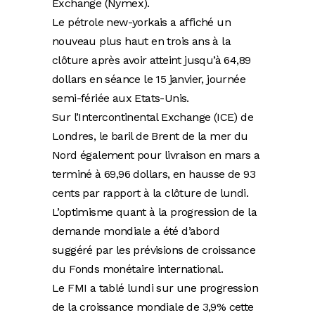
Exchange (Nymex).
Le pétrole new-yorkais a affiché un
nouveau plus haut en trois ans à la
clôture après avoir atteint jusqu’à 64,89
dollars en séance le 15 janvier, journée
semi-fériée aux Etats-Unis.
Sur l’Intercontinental Exchange (ICE) de
Londres, le baril de Brent de la mer du
Nord également pour livraison en mars a
terminé à 69,96 dollars, en hausse de 93
cents par rapport à la clôture de lundi.
L’optimisme quant à la progression de la
demande mondiale a été d’abord
suggéré par les prévisions de croissance
du Fonds monétaire international.
Le FMI a tablé lundi sur une progression
de la croissance mondiale de 3,9% cette