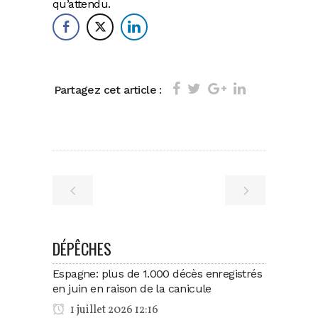
qu’attendu.
Partagez cet article :
DÉPÊCHES
Espagne: plus de 1.000 décès enregistrés
en juin en raison de la canicule
1 juillet 2026 12:16