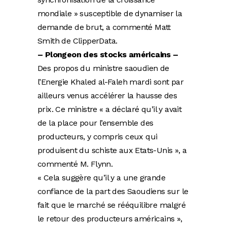
mondiale » susceptible de dynamiser la
demande de brut, a commenté Matt
Smith de ClipperData.
– Plongeon des stocks américains –
Des propos du ministre saoudien de
l’Energie Khaled al-Faleh mardi sont par
ailleurs venus accélérer la hausse des
prix. Ce ministre « a déclaré qu’il y avait
de la place pour l’ensemble des
producteurs, y compris ceux qui
produisent du schiste aux Etats-Unis », a
commenté M. Flynn.
« Cela suggère qu’il y a une grande
confiance de la part des Saoudiens sur le
fait que le marché se rééquilibre malgré
le retour des producteurs américains »,