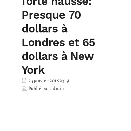
forte hausse:
Presque 70
dollars à
Londres et 65
dollars à New
York
23 janvier 2018 23:31
Publié par
admin