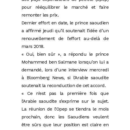
pour rééquilibrer le marché et faire
remonter les prix.
Dernier effort en date, le prince saoudien
a affirmé jeudi qu’il soutenait l’idée d’un
renouvellement de l’effort au-delà de
mars 2018.
« Oui, bien sûr », a répondu le prince
Mohammed ben Salmane lorsqu’on lui a
demandé, lors d’une interview mercredi
à Bloomberg News, si l’Arabie saoudite
soutenait la reconduction de cet accord.
« Ce n’est pas la première fois que
l’Arabie saoudite s’exprime sur le sujet.
La réunion de l’Opep se tiendra le mois
prochain, donc les Saoudiens veulent
être sûrs que leur position est claire en