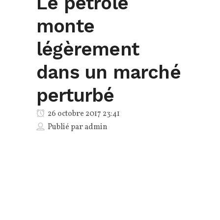
Le pétrole
monte
légèrement
dans un marché
perturbé
26 octobre 2017 23:41
Publié par
admin