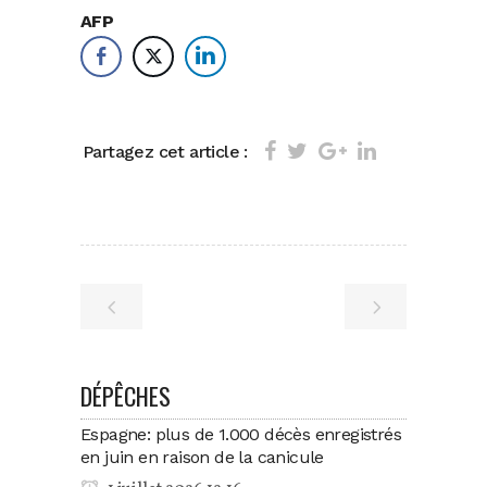
AFP
Partagez cet article :
DÉPÊCHES
Espagne: plus de 1.000 décès enregistrés
en juin en raison de la canicule