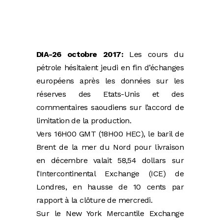
DIA-26 octobre 2017:
Les cours du
pétrole hésitaient jeudi en fin d’échanges
européens après les données sur les
réserves des Etats-Unis et des
commentaires saoudiens sur l’accord de
limitation de la production.
Vers 16H00 GMT (18H00 HEC), le baril de
Brent de la mer du Nord pour livraison
en décembre valait 58,54 dollars sur
l’Intercontinental Exchange (ICE) de
Londres, en hausse de 10 cents par
rapport à la clôture de mercredi.
Sur le New York Mercantile Exchange