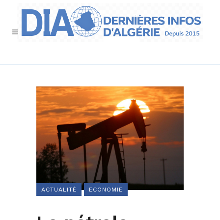
ACTUALITÉ
ECONOMIE