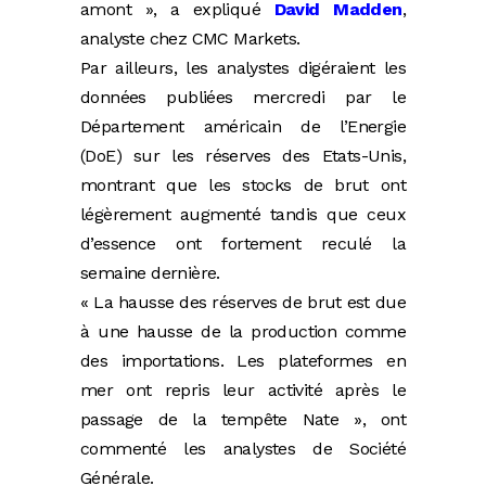
amont », a expliqué
David Madden
,
analyste chez CMC Markets.
Par ailleurs, les analystes digéraient les
données publiées mercredi par le
Département américain de l’Energie
(DoE) sur les réserves des Etats-Unis,
montrant que les stocks de brut ont
légèrement augmenté tandis que ceux
d’essence ont fortement reculé la
semaine dernière.
« La hausse des réserves de brut est due
à une hausse de la production comme
des importations. Les plateformes en
mer ont repris leur activité après le
passage de la tempête Nate », ont
commenté les analystes de Société
Générale.