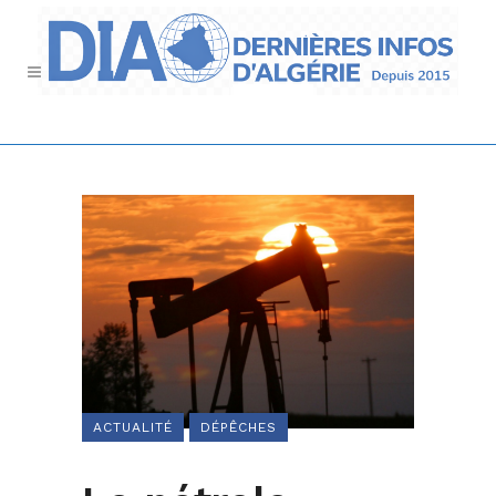
ACTUALITÉ
DÉPÊCHES