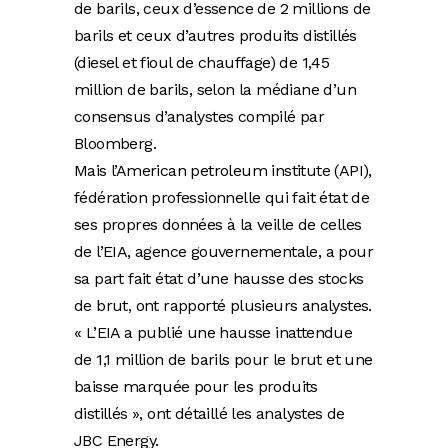
de barils, ceux d’essence de 2 millions de
barils et ceux d’autres produits distillés
(diesel et fioul de chauffage) de 1,45
million de barils, selon la médiane d’un
consensus d’analystes compilé par
Bloomberg.
Mais l’American petroleum institute (API),
fédération professionnelle qui fait état de
ses propres données à la veille de celles
de l’EIA, agence gouvernementale, a pour
sa part fait état d’une hausse des stocks
de brut, ont rapporté plusieurs analystes.
« L’EIA a publié une hausse inattendue
de 1,1 million de barils pour le brut et une
baisse marquée pour les produits
distillés », ont détaillé les analystes de
JBC Energy.