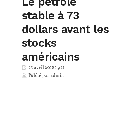
Le pétrole
stable à 73
dollars avant les
stocks
américains
25 avril 2018 13:21
Publié par
admin