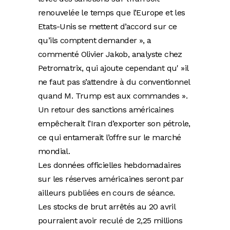
renouvelée le temps que l’Europe et les
Etats-Unis se mettent d’accord sur ce
qu’ils comptent demander », a
commenté Olivier Jakob, analyste chez
Petromatrix, qui ajoute cependant qu' »il
ne faut pas s’attendre à du conventionnel
quand M. Trump est aux commandes ».
Un retour des sanctions américaines
empêcherait l’Iran d’exporter son pétrole,
ce qui entamerait l’offre sur le marché
mondial.
Les données officielles hebdomadaires
sur les réserves américaines seront par
ailleurs publiées en cours de séance.
Les stocks de brut arrêtés au 20 avril
pourraient avoir reculé de 2,25 millions