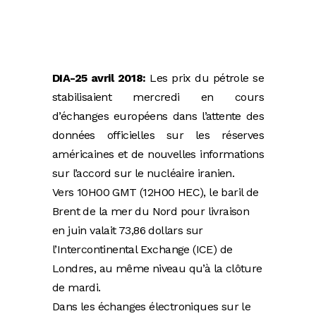
DIA-25 avril 2018:
Les prix du pétrole se
stabilisaient mercredi en cours
d’échanges européens dans l’attente des
données officielles sur les réserves
américaines et de nouvelles informations
sur l’accord sur le nucléaire iranien.
Vers 10H00 GMT (12H00 HEC), le baril de
Brent de la mer du Nord pour livraison
en juin valait 73,86 dollars sur
l’Intercontinental Exchange (ICE) de
Londres, au même niveau qu’à la clôture
de mardi.
Dans les échanges électroniques sur le