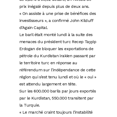
prix inégalé depuis plus de deux ans.
« On assiste à une prise de bénéfices des
investisseurs », a confirmé John Kilduff
d’Again Capital.
Le baril était monté lundi à la suite des
menaces du président turc Recep Tayyip
Erdogan de bloquer les exportations de
pétrole du Kurdistan irakien passant par
le territoire turc en réponse au
référendum sur l’indépendance de cette
région qui s’est tenu lundi et où le « oui »
est attendu largement en tête.
Sur les 600.000 barils par jours exportés
par le Kurdistan, 550.000 transitent par
la Turquie.
« Le marché craint toujours l’instabilité