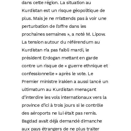
dans cette région. La situation au
Kurdistan est un risque géopolitique de
plus. Mais je ne m’attends pas à voir une
perturbation de l’offre dans les
prochaines semaines », a noté M. Lipow.
La tension autour du référendum au
Kurdistan n’a pas faibli mardi, le
président Erdogan mettant en garde
contre un risque de « guerre ethnique et
confessionnelle » après le vote. Le
Premier ministre irakien a aussi lancé un
ultimatum au Kurdistan menaçant
d’interdire les vols internationaux vers la
province d’ici à trois jours si le contrôle
des aéroports ne lui était pas remis.
Bagdad avait déjà demandé dimanche
aux pays étrangers de ne plus traiter