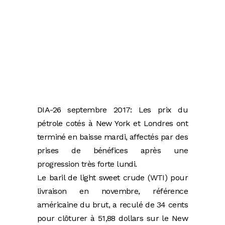
DIA-26 septembre 2017: Les prix du
pétrole cotés à New York et Londres ont
terminé en baisse mardi, affectés par des
prises de bénéfices après une
progression très forte lundi.
Le baril de light sweet crude (WTI) pour
livraison en novembre, référence
américaine du brut, a reculé de 34 cents
pour clôturer à 51,88 dollars sur le New