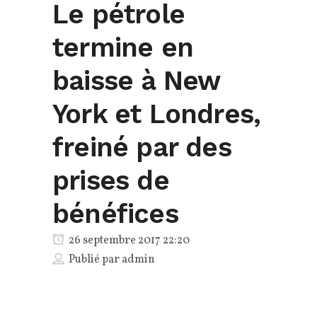
Le pétrole
termine en
baisse à New
York et Londres,
freiné par des
prises de
bénéfices
26 septembre 2017 22:20
Publié par
admin