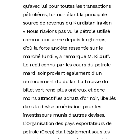
qu’avec lui pour toutes les transactions
pétrolières, l’or noir étant la principale
source de revenus du Kurdistan irakien.
« Nous n’avions pas vu le pétrole utilisé
comme une arme depuis longtemps,
d’où la forte anxiété ressentie sur le
marché lundi », a remarqué M. Kilduff.
Le repli connu par les cours du pétrole
mardi soir provient également d’un
renforcement du dollar. La hausse du
billet vert rend plus onéreux et donc
moins attractif les achats d’or noir, libellés
dans la devise américaine, pour les
investisseurs munis d’autres devises.
L’Organisation des pays exportateurs de
pétrole (Opep) était également sous les