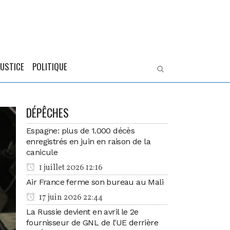
JUSTICE
POLITIQUE
DÉPÊCHES
Espagne: plus de 1.000 décès
enregistrés en juin en raison de la
canicule
1 juillet 2026 12:16
Air France ferme son bureau au Mali
17 juin 2026 22:44
La Russie devient en avril le 2e
fournisseur de GNL de l’UE derrière