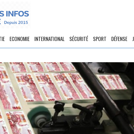
TIE
ECONOMIE
INTERNATIONAL
SÉCURITÉ
SPORT
DÉFENSE