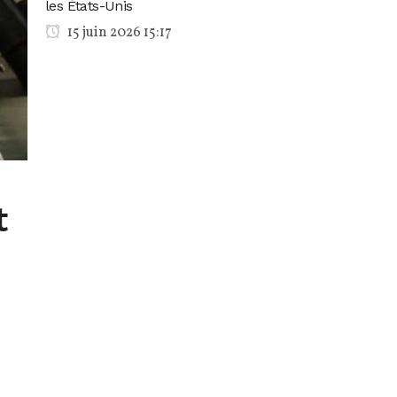
les États-Unis
15 juin 2026 15:17
t