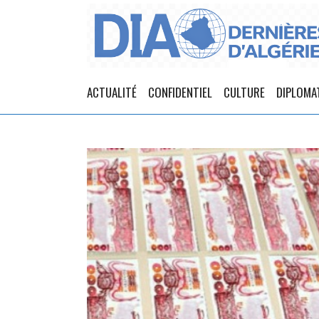
ACTUALITÉ
CONFIDENTIEL
CULTURE
DIPLOMA