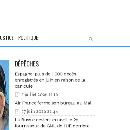
JUSTICE
POLITIQUE
DÉPÊCHES
Espagne: plus de 1.000 décès
enregistrés en juin en raison de la
canicule
1 juillet 2026 12:16
Air France ferme son bureau au Mali
17 juin 2026 22:44
La Russie devient en avril le 2e
fournisseur de GNL de l’UE derrière