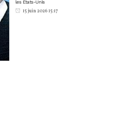
les États-Unis
15 juin 2026 15:17