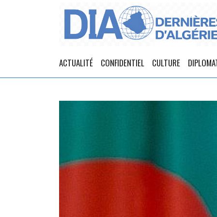
ACTUALITÉ
CONFIDENTIEL
CULTURE
DIPLOMA