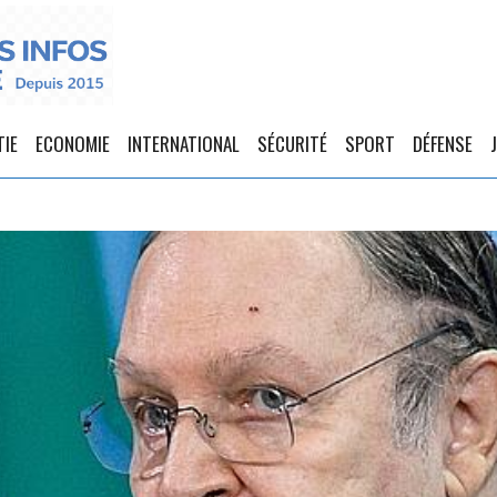
TIE
ECONOMIE
INTERNATIONAL
SÉCURITÉ
SPORT
DÉFENSE