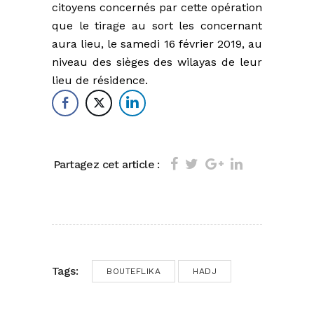
citoyens concernés par cette opération
que le tirage au sort les concernant
aura lieu, le samedi 16 février 2019, au
niveau des sièges des wilayas de leur
lieu de résidence.
Partagez cet article :
Tags:
BOUTEFLIKA
HADJ