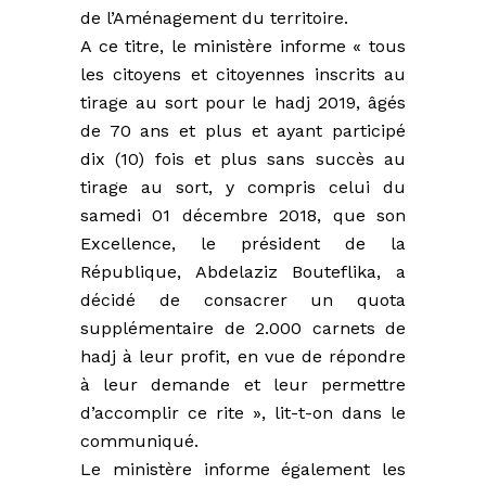
de l’Aménagement du territoire.
A ce titre, le ministère informe « tous
les citoyens et citoyennes inscrits au
tirage au sort pour le hadj 2019, âgés
de 70 ans et plus et ayant participé
dix (10) fois et plus sans succès au
tirage au sort, y compris celui du
samedi 01 décembre 2018, que son
Excellence, le président de la
République, Abdelaziz Bouteflika, a
décidé de consacrer un quota
supplémentaire de 2.000 carnets de
hadj à leur profit, en vue de répondre
à leur demande et leur permettre
d’accomplir ce rite », lit-t-on dans le
communiqué.
Le ministère informe également les