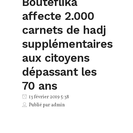
Bouteflika
affecte 2.000
carnets de hadj
supplémentaires
aux citoyens
dépassant les
70 ans
13 février 2019 5:38
Publié par
admin