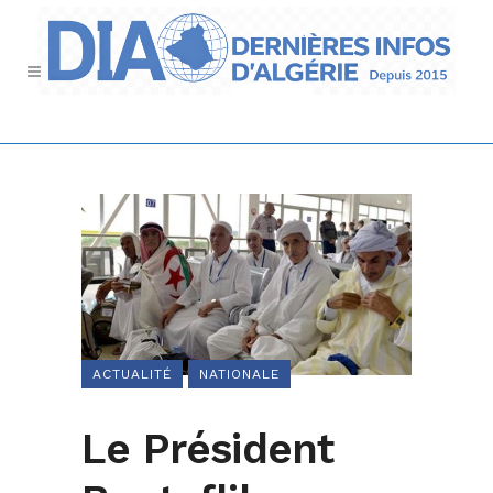
ACTUALITÉ
NATIONALE
Le Président