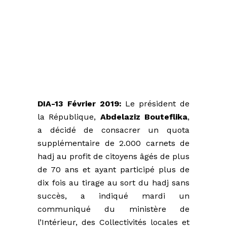
DIA-13 Février 2019:
Le président de
la République,
Abdelaziz Bouteflika
,
a décidé de consacrer un quota
supplémentaire de 2.000 carnets de
hadj au profit de citoyens âgés de plus
de 70 ans et ayant participé plus de
dix fois au tirage au sort du hadj sans
succès, a indiqué mardi un
communiqué du ministère de
l’Intérieur, des Collectivités locales et