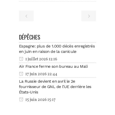
DÉPÊCHES
Espagne: plus de 1.000 décès enregistrés
en juin en raison de la canicule
1 juillet 2026 12:16
Air France ferme son bureau au Mali
17 juin 2026 22:44
La Russie devient en avril le 2e
fournisseur de GNL de l’UE derrière les
États-Unis
15 juin 2026 15:17