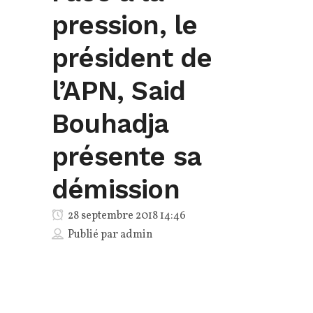
pression, le
président de
l’APN, Said
Bouhadja
présente sa
démission
28 septembre 2018 14:46
Publié par
admin