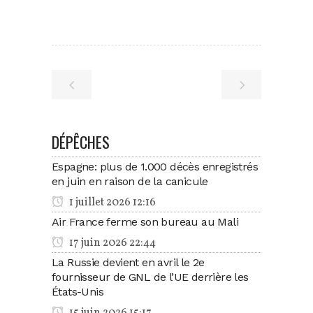
DÉPÊCHES
Espagne: plus de 1.000 décès enregistrés
en juin en raison de la canicule
1 juillet 2026 12:16
Air France ferme son bureau au Mali
17 juin 2026 22:44
La Russie devient en avril le 2e
fournisseur de GNL de l’UE derrière les
États-Unis