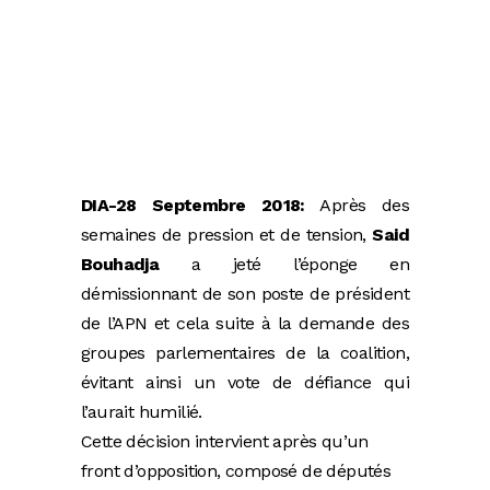
DIA-28 Septembre 2018:
Après des
semaines de pression et de tension,
Said
Bouhadja
a jeté l’éponge en
démissionnant de son poste de président
de l’APN et cela suite à la demande des
groupes parlementaires de la coalition,
évitant ainsi un vote de défiance qui
l’aurait humilié.
Cette décision intervient après qu’un
front d’opposition, composé de députés