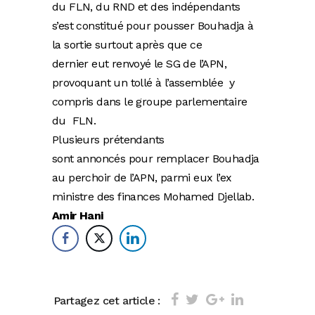
du FLN, du RND et des indépendants
s’est constitué pour pousser Bouhadja à
la sortie surtout après que ce
dernier eut renvoyé le SG de l’APN,
provoquant un tollé à l’assemblée y
compris dans le groupe parlementaire
du FLN.
Plusieurs prétendants
sont annoncés pour remplacer Bouhadja
au perchoir de l’APN, parmi eux l’ex
ministre des finances Mohamed Djellab.
Amir Hani
Partagez cet article :