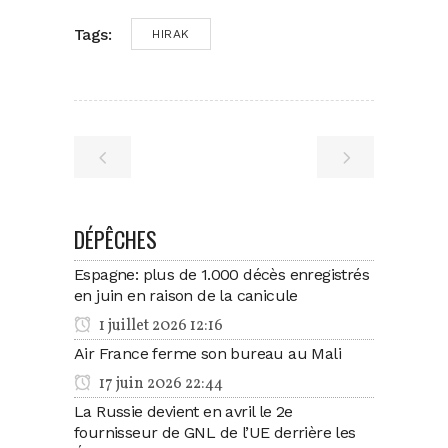
Tags:
HIRAK
DÉPÊCHES
Espagne: plus de 1.000 décès enregistrés
en juin en raison de la canicule
1 juillet 2026 12:16
Air France ferme son bureau au Mali
17 juin 2026 22:44
La Russie devient en avril le 2e
fournisseur de GNL de l’UE derrière les