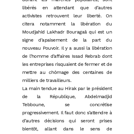
libérés en attendant que d’autres
activistes retrouvent leur liberté. On
citera notamment la libération du
Moudjahid Lakhadr Bouragaâ qui est un
signe d’apaisement de la part du
nouveau Pouvoir. Il y a aussi la libération
de l’homme d’affaires Issad Rebrab dont
les entreprises risquaient de fermer et de
mettre au chômage des centaines de
milliers de travailleurs.
La main tendue au Hirak par le président
de la République, Abdelmadjid
Tebboune, se concrétise
progressivement. Il faut donc s’attendre à
d’autres décisions qui seront prises
bientôt, allant dans le sens de