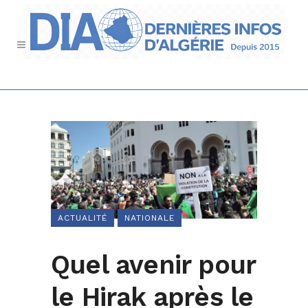
ACTUALITÉ
NATIONALE
Quel avenir pour
le Hirak après le