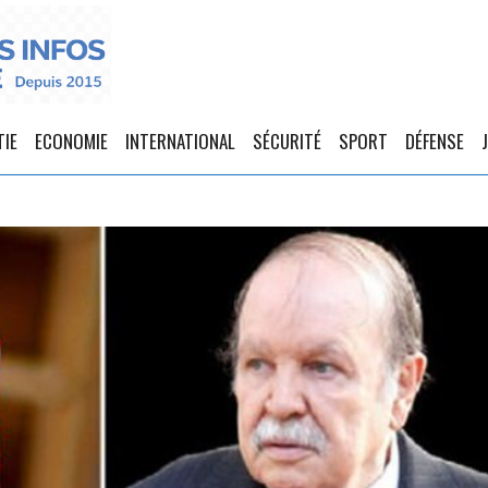
TIE
ECONOMIE
INTERNATIONAL
SÉCURITÉ
SPORT
DÉFENSE