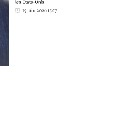
les États-Unis
15 juin 2026 15:17