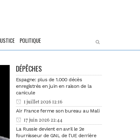
JUSTICE
POLITIQUE
DÉPÊCHES
Espagne: plus de 1.000 décès
enregistrés en juin en raison de la
canicule
1 juillet 2026 12:16
Air France ferme son bureau au Mali
17 juin 2026 22:44
La Russie devient en avril le 2e
fournisseur de GNL de l’UE derrière