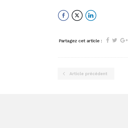
Partagez cet article :
Article précédent