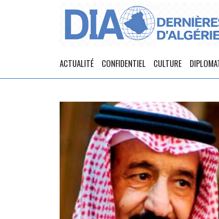
ACTUALITÉ
CONFIDENTIEL
CULTURE
DIPLOMA