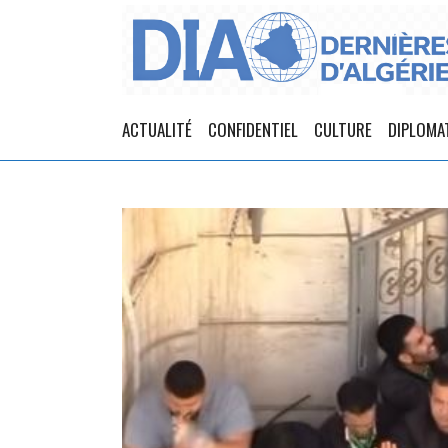
ACTUALITÉ
CONFIDENTIEL
CULTURE
DIPLOMA