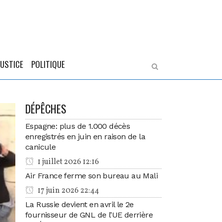
JUSTICE
POLITIQUE
DÉPÊCHES
Espagne: plus de 1.000 décès
enregistrés en juin en raison de la
canicule
1 juillet 2026 12:16
Air France ferme son bureau au Mali
17 juin 2026 22:44
La Russie devient en avril le 2e
fournisseur de GNL de l’UE derrière