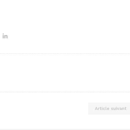
Article suivant