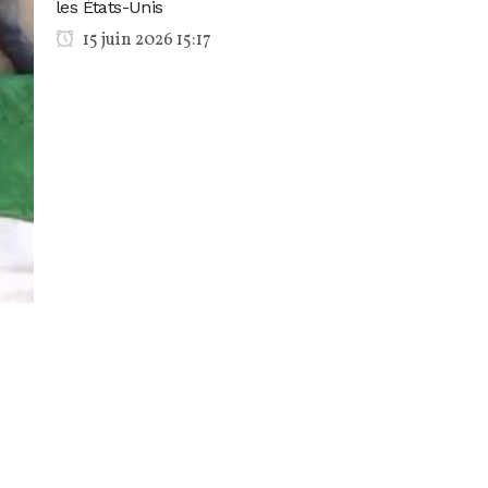
les États-Unis
15 juin 2026 15:17