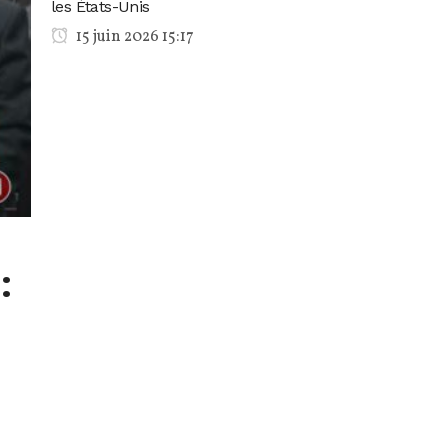
les États-Unis
15 juin 2026 15:17
: