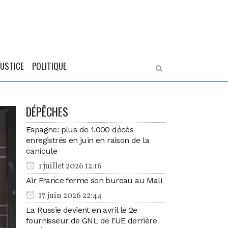
JUSTICE
POLITIQUE
DÉPÊCHES
Espagne: plus de 1.000 décès
enregistrés en juin en raison de la
canicule
1 juillet 2026 12:16
Air France ferme son bureau au Mali
17 juin 2026 22:44
La Russie devient en avril le 2e
fournisseur de GNL de l’UE derrière