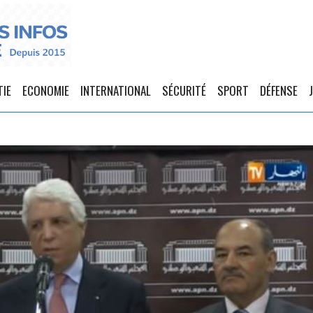
TIE
ECONOMIE
INTERNATIONAL
SÉCURITÉ
SPORT
DÉFENSE