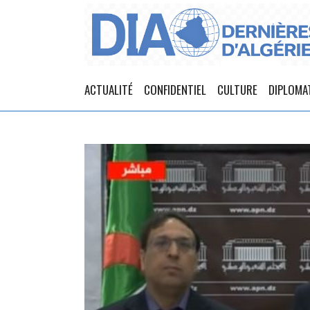
ACTUALITÉ
CONFIDENTIEL
CULTURE
DIPLOMA