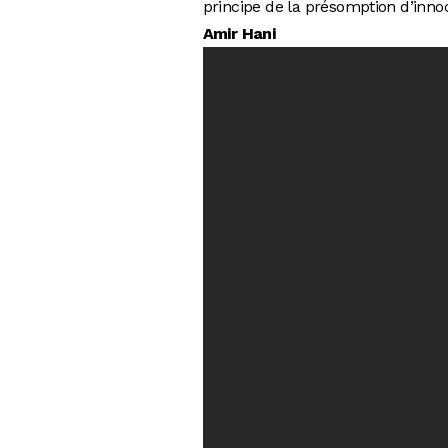
principe de la présomption d’inn
Amir Hani