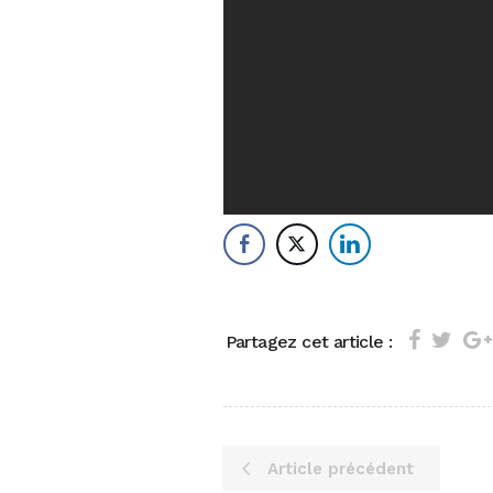
Partagez cet article :
Article précédent