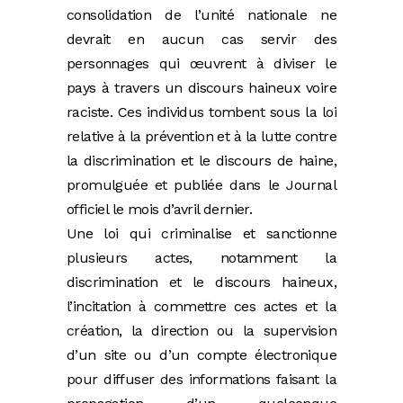
consolidation de l’unité nationale ne
devrait en aucun cas servir des
personnages qui œuvrent à diviser le
pays à travers un discours haineux voire
raciste. Ces individus tombent sous la loi
relative à la prévention et à la lutte contre
la discrimination et le discours de haine,
promulguée et publiée dans le Journal
officiel le mois d’avril dernier.
Une loi qui criminalise et sanctionne
plusieurs actes, notamment la
discrimination et le discours haineux,
l’incitation à commettre ces actes et la
création, la direction ou la supervision
d’un site ou d’un compte électronique
pour diffuser des informations faisant la