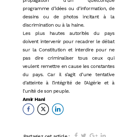
propagation d’un quelconque
programme d’idées ou d’information, de
dessins ou de photos incitant à la
discrimination ou à la haine.
Les plus hautes autorités du pays
doivent intervenir pour recadrer le débat
sur la Constitution et interdire pour ne
pas dire criminaliser tous ceux qui
veulent remettre en cause les constantes
du pays. Car il s’agit d’une tentative
d’atteinte à l’intégrité de l’Algérie et à
l’unité de son peuple.
Amir Hani
Partagez cet article :