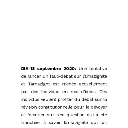
DIA-18 septembre 2020:
Une tentative
de lancer un faux-débat sur l’amazighité
et Tamazight est menée actuellement
par des individus en mal d’idées. Ces
individus veulent profiter du débat sur la
révision constitutionnelle pour le dévoyer
et focaliser sur une question qui a été
tranchée, à savoir l’amazighité qui fait