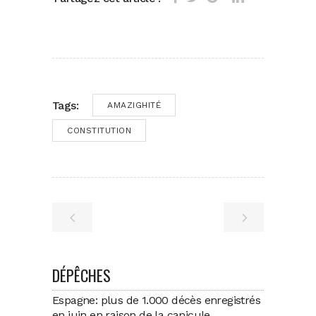
Tags:
AMAZIGHITÉ
CONSTITUTION
DÉPÊCHES
Espagne: plus de 1.000 décès enregistrés
en juin en raison de la canicule