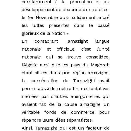
constamment à la promotion et au
développement de chacune d’entre elles,
le 1er Novembre aura solidement ancré
les luttes présentes dans le passé
glorieux de la Nation ».
En consacrant Tamazight langue
nationale et officielle, c’est l’unité
nationale qui se trouve consolidée,
l’Algérie ainsi que les pays du Maghreb
étant situés dans une région amazighe.
La consécration de Tamazight avait
permis aussi de mettre fin aux tentatives
menées par d’autres énergumènes qui
avaient fait de la cause amazighe un
véritable fonds de commerce pour
répandre leurs idées séparatistes.
Ainsi, Tamazight qui est un facteur de