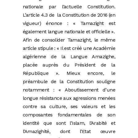
nationale par l’actuelle Constitution.
L’article 4.3 de la Constitution de 2016 (en
vigueur) énonce : « Tamazight est
également langue nationale et officielle ».
Afin de consolider Tamazight, le même
article stipule : « Il est créé une Académie
algérienne de la Langue Amazighe,
placée auprès du Président de la
République ».
Mieux encore, le
préambule de la Constitution souligne
notamment : « Aboutissement d’une
longue
résistance aux agressions menées
contre sa culture, ses valeurs et les
composantes fondamentales de son
identité que sont l’Islam, l’Arabité et
l’Amazighité, dont l’Etat œuvre