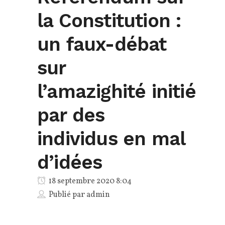
la Constitution :
un faux-débat
sur
l’amazighité initié
par des
individus en mal
d’idées
18 septembre 2020 8:04
Publié par
admin