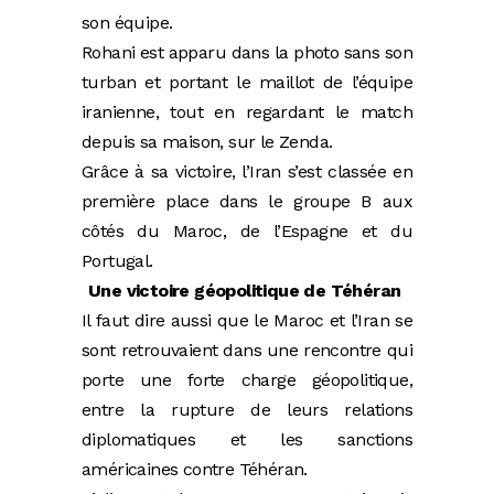
son équipe.
Rohani est apparu dans la photo sans son
turban et portant le maillot de l’équipe
iranienne, tout en regardant le match
depuis sa maison, sur le Zenda.
Grâce à sa victoire, l’Iran s’est classée en
première place dans le groupe B aux
côtés du Maroc, de l’Espagne et du
Portugal.
Une victoire géopolitique de Téhéran
Il faut dire aussi que le Maroc et l’Iran se
sont retrouvaient dans une rencontre qui
porte une forte charge géopolitique,
entre la rupture de leurs relations
diplomatiques et les sanctions
américaines contre Téhéran.