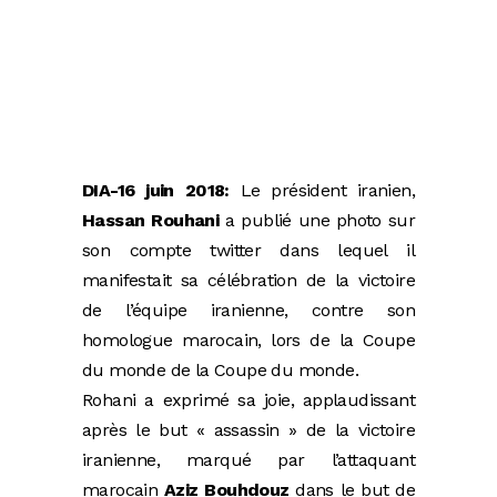
DIA-16 juin 2018:
Le président iranien,
Hassan Rouhani
a publié une photo sur
son compte twitter dans lequel il
manifestait sa célébration de la victoire
de l’équipe iranienne, contre son
homologue marocain, lors de la Coupe
du monde de la Coupe du monde.
Rohani a exprimé sa joie, applaudissant
après le but « assassin » de la victoire
iranienne, marqué par l’attaquant
marocain
Aziz Bouhdouz
dans le but de