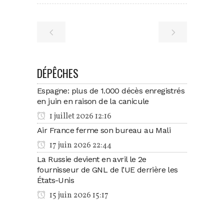
DÉPÊCHES
Espagne: plus de 1.000 décès enregistrés
en juin en raison de la canicule
1 juillet 2026 12:16
Air France ferme son bureau au Mali
17 juin 2026 22:44
La Russie devient en avril le 2e
fournisseur de GNL de l’UE derrière les
États-Unis
15 juin 2026 15:17