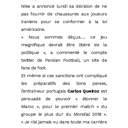
Nike a annoncé lundi sa décision de ne
pas fournir de chaussures aux joueurs
iraniens pour se conformer à la loi
américaine.
« Nous sommes déçus…. ce jeu
magnifique devrait être libéré de la
politique », a commenté le compte
twitter de Persian Football, un site de
fans de foot.
Et même si ces sanctions ont compliqué
les préparatifs des lions perses,
l’entraîneur portugais
Carlos Queiroz
est
persuadé de pouvoir « étonner le
Maroc », pour le premier match « du
groupe le plus dur du Mondial 2018 ».
« Je n’ai jamais vu dans toute ma carrière