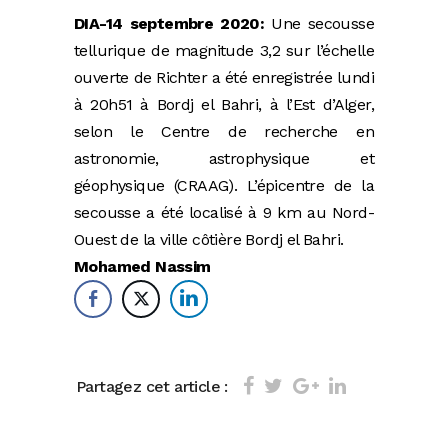
DIA-14 septembre 2020:
Une secousse
tellurique de magnitude 3,2 sur l’échelle
ouverte de Richter a été enregistrée lundi
à 20h51 à Bordj el Bahri, à l’Est d’Alger,
selon le Centre de recherche en
astronomie, astrophysique et
géophysique (CRAAG). L’épicentre de la
secousse a été localisé à 9 km au Nord-
Ouest de la ville côtière Bordj el Bahri.
Mohamed Nassim
Partagez cet article :