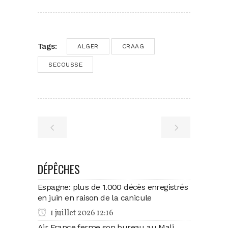
Tags:
ALGER
CRAAG
SECOUSSE
DÉPÊCHES
Espagne: plus de 1.000 décès enregistrés
en juin en raison de la canicule
1 juillet 2026 12:16
Air France ferme son bureau au Mali