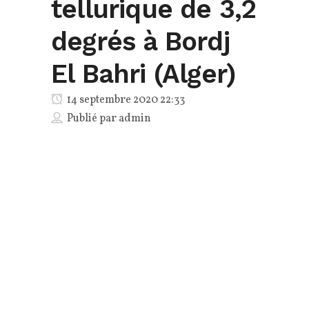
tellurique de 3,2
degrés à Bordj
El Bahri (Alger)
14 septembre 2020 22:33
Publié par
admin