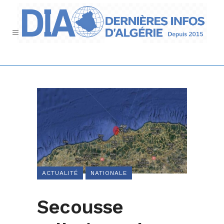
ACTUALITÉ
NATIONALE
Secousse