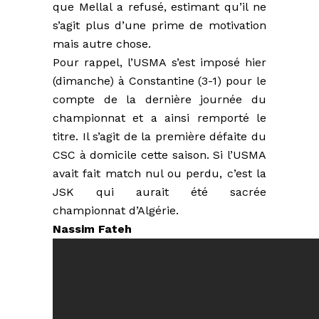
que Mellal a refusé, estimant qu’il ne
s’agit plus d’une prime de motivation
mais autre chose.
Pour rappel, l’USMA s’est imposé hier
(dimanche) à Constantine (3-1) pour le
compte de la dernière journée du
championnat et a ainsi remporté le
titre. Il s’agit de la première défaite du
CSC à domicile cette saison. Si l’USMA
avait fait match nul ou perdu, c’est la
JSK qui aurait été sacrée
championnat d’Algérie.
Nassim Fateh