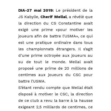
DIA-27 mai 2019:
Le président de la
JS Kabylie,
Cherif Mellal
, a révélé que
la direction du CS Constantine avait
exigé une prime «pour motiver les
joueurs afin de battre l’USMA», ce qui
est une pratique ordinaire dans tous
les championnats étrangers. Il s’agit
d’une prime octroyée aux joueurs au
su de tout le monde. Mellal avait
proposé une prime de 20 millions de
centimes aux joueurs du CSC pour
battre l’USMA.
S’étant rendu compte que Mellal était
disposé à motiver le CSC, la direction
de ce club a revu la barre à la hausse
exigeant 2,5 milliards de centimes, ce