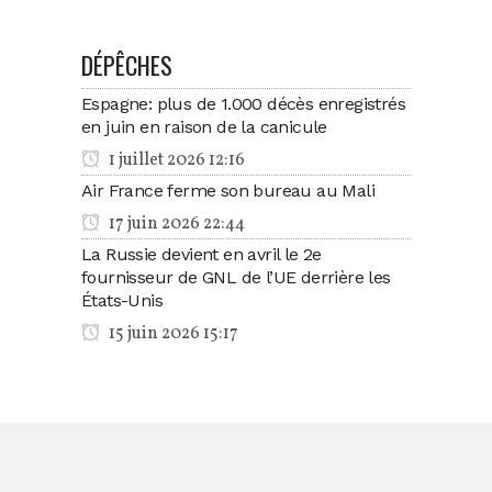
DÉPÊCHES
Espagne: plus de 1.000 décès enregistrés
en juin en raison de la canicule
1 juillet 2026 12:16
Air France ferme son bureau au Mali
17 juin 2026 22:44
La Russie devient en avril le 2e
fournisseur de GNL de l’UE derrière les
États-Unis
15 juin 2026 15:17