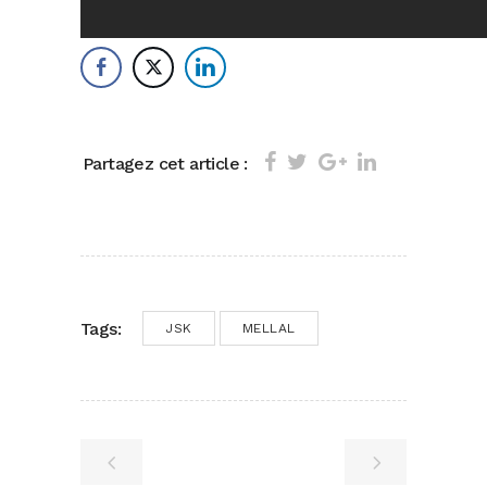
Partagez cet article :
Tags:
JSK
MELLAL