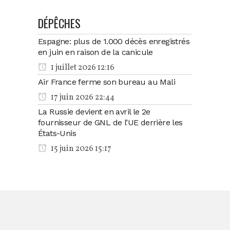
DÉPÊCHES
Espagne: plus de 1.000 décès enregistrés
en juin en raison de la canicule
1 juillet 2026 12:16
Air France ferme son bureau au Mali
17 juin 2026 22:44
La Russie devient en avril le 2e
fournisseur de GNL de l’UE derrière les
États-Unis
15 juin 2026 15:17