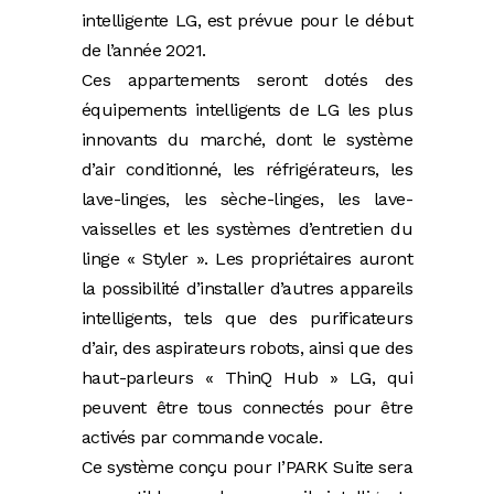
intelligente LG, est prévue pour le début
de l’année 2021.
Ces appartements seront dotés des
équipements intelligents de LG les plus
innovants du marché, dont le système
d’air conditionné, les réfrigérateurs, les
lave-linges, les sèche-linges, les lave-
vaisselles et les systèmes d’entretien du
linge « Styler ». Les propriétaires auront
la possibilité d’installer d’autres appareils
intelligents, tels que des purificateurs
d’air, des aspirateurs robots, ainsi que des
haut-parleurs « ThinQ Hub » LG, qui
peuvent être tous connectés pour être
activés par commande vocale.
Ce système conçu pour I’PARK Suite sera