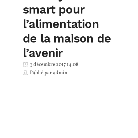
smart pour
l’alimentation
de la maison de
l’avenir
3 décembre 2017 14:08
Publié par
admin