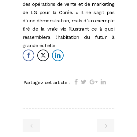
des opérations de vente et de marketing
de LG pour la Corée. « Il ne s’agit pas
d’une démonstration, mais d’un exemple
tiré de la vraie vie illustrant ce à quoi
ressemblera l’habitation du futur à
grande échelle.
Partagez cet article :