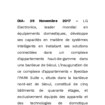
DIA- 29 Novembre 2017 –
LG
Electronics, leader mondial en
équipements domestiques, développe
ses capacités en matière de systèmes
intelligents en installant ses solutions
connectées dans un complexe
d’appartements haut-de-gamme dans
une banlieue de Séoul. L’inauguration de
ce complexe d’appartements « Byeollae
I’PARK Suite », situés dans la banlieue
nord-est de Séoul, constitué de cinq
bâtiments de quarante étages, et
exclusivement équipés des appareils et
des technologies de domotique