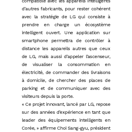
compatible avec les appareils intelligents
d’autres fabricants, pour rester cohérent
avec la stratégie de LG qui consiste à
prendre en charge un écosystème
intelligent ouvert. Une application sur
smartphone permettra de contrôler à
distance les appareils autres que ceux
de LG, mais aussi d’appeler l’ascenseur,
de visualiser la consommation en
électricité, de commander des livraisons
à domicile, de chercher des places de
parking et de communiquer avec des
visiteurs depuis la porte.
« Ce projet innovant, lancé par LG, repose
sur des années d’expérience en tant que
leader des équipements intelligents en
Corée, » affirme Choi Sang-gyu, président