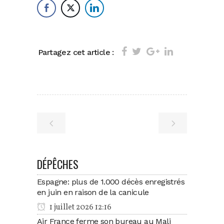
Partagez cet article :
DÉPÊCHES
Espagne: plus de 1.000 décès enregistrés
en juin en raison de la canicule
1 juillet 2026 12:16
Air France ferme son bureau au Mali