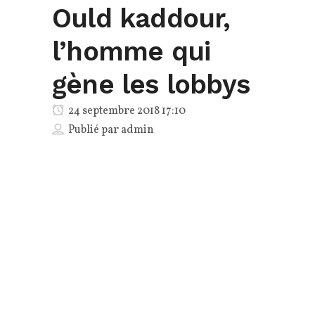
Ould kaddour,
l’homme qui
gène les lobbys
24 septembre 2018 17:10
Publié par
admin