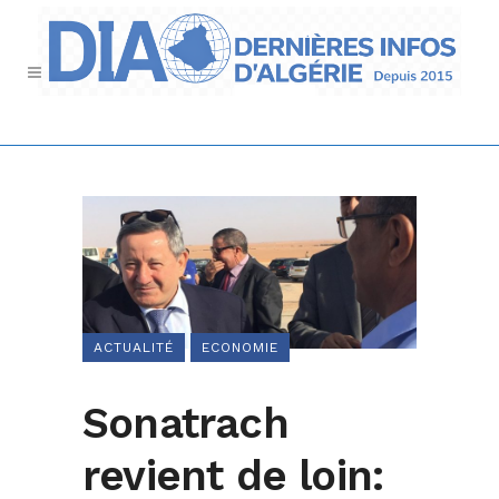
ACTUALITÉ
ECONOMIE
Sonatrach
revient de loin: