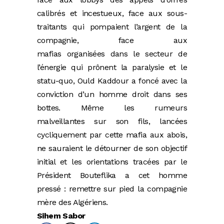
calibrés et incestueux, face aux sous-
traitants qui pompaient l’argent de la
compagnie, face aux
mafias organisées dans le secteur de
l’énergie qui prônent la paralysie et le
statu-quo, Ould Kaddour a foncé avec la
conviction d’un homme droit dans ses
bottes. Même les rumeurs
malveillantes sur son fils, lancées
cycliquement par cette mafia aux abois,
ne sauraient le détourner de son objectif
initial et les orientations tracées par le
Président Bouteflika a cet homme
pressé : remettre sur pied la compagnie
mère des Algériens.
Sihem Sabor