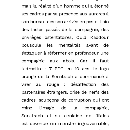
mais la réalité d’un homme qui a étonné
ses cadres par sa présence aux aurores à
son bureau dès son arrivée en poste. Loin
des fastes passés de la compagnie, des
privilèges ostentatoires, Ould Kaddour
bouscule les mentalités avant de
s’attaquer à réformer en profondeur une
compagnie aux abois. Car il faut
l’admettre : 7 PDG en 10 ans, le logo
orange de la Sonatrach a commencé à
virer au rouge : désaffection des
partenaires étrangers, crise de nerfs des
cadres, soupçons de corruption qui ont
miné l’image de la compagnie,
Sonatrach et sa centaine de filiales
est devenue un monstre ingouvernable,