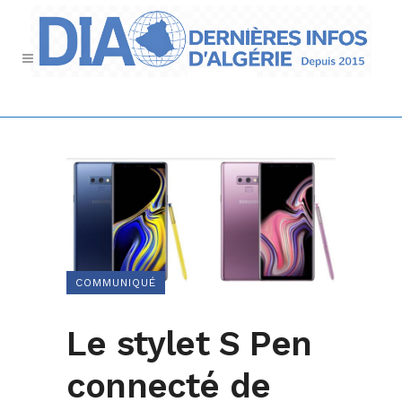
COMMUNIQUÉ
Le stylet S Pen
connecté de