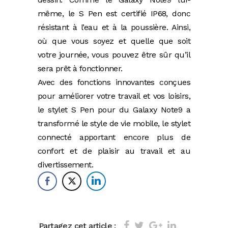
même, le S Pen est certifié IP68, donc
résistant à l’eau et à la poussière. Ainsi,
où que vous soyez et quelle que soit
votre journée, vous pouvez être sûr qu’il
sera prêt à fonctionner.
Avec des fonctions innovantes conçues
pour améliorer votre travail et vos loisirs,
le stylet S Pen pour du Galaxy Note9 a
transformé le style de vie mobile, le stylet
connecté apportant encore plus de
confort et de plaisir au travail et au
divertissement.
Partagez cet article :