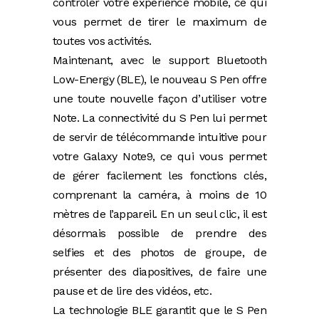
contrôler votre expérience mobile, ce qui
vous permet de tirer le maximum de
toutes vos activités.
Maintenant, avec le support Bluetooth
Low-Energy (BLE), le nouveau S Pen offre
une toute nouvelle façon d’utiliser votre
Note. La connectivité du S Pen lui permet
de servir de télécommande intuitive pour
votre Galaxy Note9, ce qui vous permet
de gérer facilement les fonctions clés,
comprenant la caméra, à moins de 10
mètres de l’appareil. En un seul clic, il est
désormais possible de prendre des
selfies et des photos de groupe, de
présenter des diapositives, de faire une
pause et de lire des vidéos, etc.
La technologie BLE garantit que le S Pen