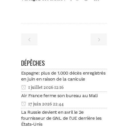
DÉPÊCHES
Espagne: plus de 1.000 décès enregistrés
en juin en raison de la canicule
1 juillet 2026 12:16
Air France ferme son bureau au Mali
17 juin 2026 22:44
La Russie devient en avril le 2e
fournisseur de GNL de l’UE derrière les
États-Unis