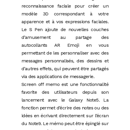
reconnaissance faciale pour créer un
modèle 3D correspondant à votre
apparence et à vos expressions faciales.
Le S Pen ajoute de nouvelles couches
d’amusement au partage des
autocollants AR Emoji en vous
permettant de les personnaliser avec des
messages personnalisés, des dessins et
d’autres effets, qui peuvent être partagés
via des applications de messagerie.
Screen off memo est une fonctionnalité
favorite des utilisateurs depuis son
lancement avec le Galaxy Note5. La
fonction permet d’écrire des notes ou des
idées en écrivant directement sur l’écran
du Note9. Le mémo peut être épinglé sur