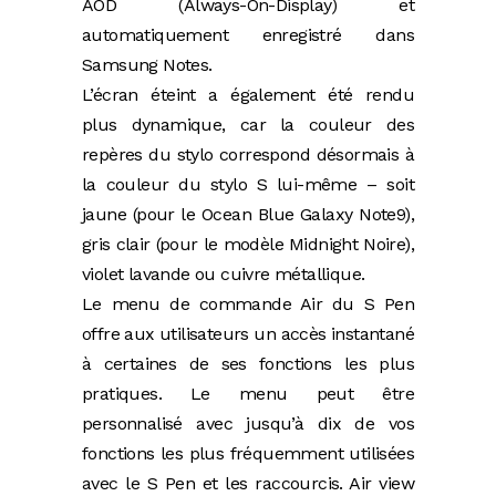
AOD (Always-On-Display) et
automatiquement enregistré dans
Samsung Notes.
L’écran éteint a également été rendu
plus dynamique, car la couleur des
repères du stylo correspond désormais à
la couleur du stylo S lui-même – soit
jaune (pour le Ocean Blue Galaxy Note9),
gris clair (pour le modèle Midnight Noire),
violet lavande ou cuivre métallique.
Le menu de commande Air du S Pen
offre aux utilisateurs un accès instantané
à certaines de ses fonctions les plus
pratiques. Le menu peut être
personnalisé avec jusqu’à dix de vos
fonctions les plus fréquemment utilisées
avec le S Pen et les raccourcis. Air view