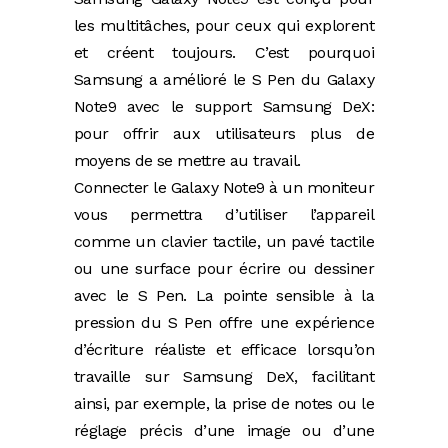
les multitâches, pour ceux qui explorent
et créent toujours. C’est pourquoi
Samsung a amélioré le S Pen du Galaxy
Note9 avec le support Samsung DeX:
pour offrir aux utilisateurs plus de
moyens de se mettre au travail.
Connecter le Galaxy Note9 à un moniteur
vous permettra d’utiliser l’appareil
comme un clavier tactile, un pavé tactile
ou une surface pour écrire ou dessiner
avec le S Pen. La pointe sensible à la
pression du S Pen offre une expérience
d’écriture réaliste et efficace lorsqu’on
travaille sur Samsung DeX, facilitant
ainsi, par exemple, la prise de notes ou le
réglage précis d’une image ou d’une