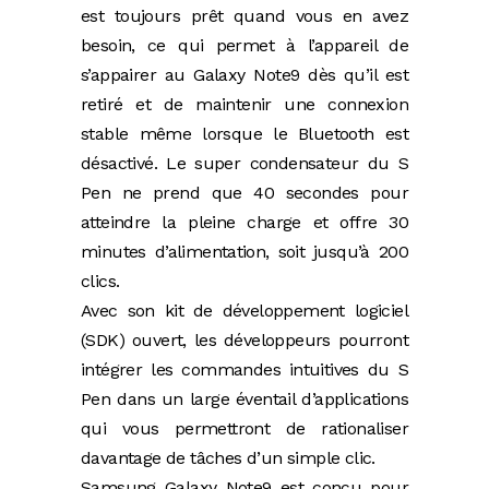
est toujours prêt quand vous en avez
besoin, ce qui permet à l’appareil de
s’appairer au Galaxy Note9 dès qu’il est
retiré et de maintenir une connexion
stable même lorsque le Bluetooth est
désactivé. Le super condensateur du S
Pen ne prend que 40 secondes pour
atteindre la pleine charge et offre 30
minutes d’alimentation, soit jusqu’à 200
clics.
Avec son kit de développement logiciel
(SDK) ouvert, les développeurs pourront
intégrer les commandes intuitives du S
Pen dans un large éventail d’applications
qui vous permettront de rationaliser
davantage de tâches d’un simple clic.
Samsung Galaxy Note9 est conçu pour