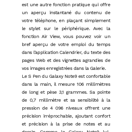
est une autre fonction pratique qui offre
un aperçu instantané du contenu de
votre téléphone, en plaçant simplement
le stylet sur le périphérique. Avec la
fonction Air View, vous pouvez voir un
bref aperçu de votre emploi du temps
dans l’application Calendrier, du texte des
pages Web et des vignettes agrandies de
vos images enregistrées dans la Galerie.
Le S Pen du Galaxy Note9 est confortable
dans la main, il mesure 106 millimètres
de long et pèse 3,1 grammes. Sa pointe
de 0,7 millimètre et sa sensibilité à la
pression de 4 096 niveaux offrent une
précision irréprochable, ajoutant confort
et précision à la prise de notes et au
dessin. Comme le Galaxy Note9 lui-