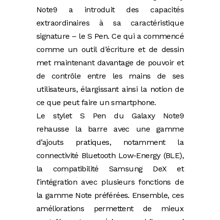
Note9 a introduit des capacités
extraordinaires à sa caractéristique
signature – le S Pen. Ce qui a commencé
comme un outil d’écriture et de dessin
met maintenant davantage de pouvoir et
de contrôle entre les mains de ses
utilisateurs, élargissant ainsi la notion de
ce que peut faire un smartphone.
Le stylet S Pen du Galaxy Note9
rehausse la barre avec une gamme
d’ajouts pratiques, notamment la
connectivité Bluetooth Low-Energy (BLE),
la compatibilité Samsung DeX et
l’intégration avec plusieurs fonctions de
la gamme Note préférées. Ensemble, ces
améliorations permettent de mieux