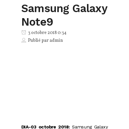
Samsung Galaxy
Note9
3 octobre 2018 0:34
Publié par
admin
DIA-03 octobre 2018:
Samsung Galaxy